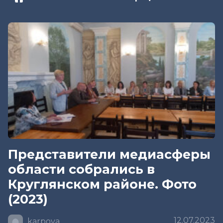
Представители медиасферы
области собрались в
Круглянском районе. Фото
(2023)
12.07.2023
karpova