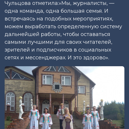
Чульцова отметила:»Мы, журналисты, —
одна команда, одна большая семья. И
встречаясь на подобных мероприятиях,
можем выработать определенную систему
дальнейшей работы, чтобы оставаться
самыми лучшими для своих читателей,
зрителей и подписчиков в социальных
сетях и мессенджерах. И это здорово».