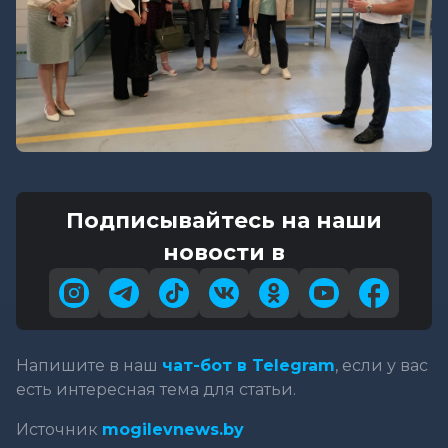
Подписывайтесь на наши
новости в
Напишите в наш
чат-бот в Telegram
, если у вас
есть интересная тема для статьи.
Источник
mogilevnews.by