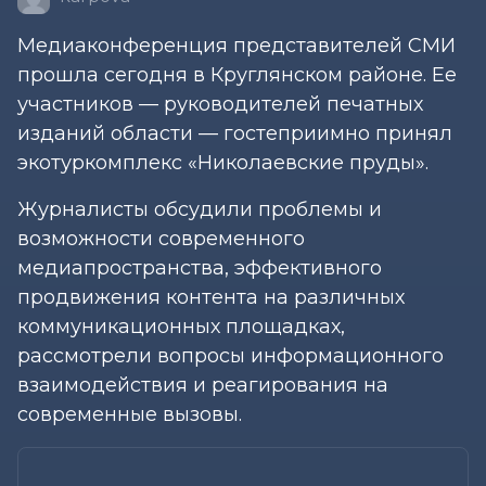
Медиаконференция представителей СМИ
прошла сегодня в Круглянском районе. Ее
участников — руководителей печатных
изданий области — гостеприимно принял
экотуркомплекс «Николаевские пруды».
Журналисты обсудили проблемы и
возможности современного
медиапространства, эффективного
продвижения контента на различных
коммуникационных площадках,
рассмотрели вопросы информационного
взаимодействия и реагирования на
современные вызовы.