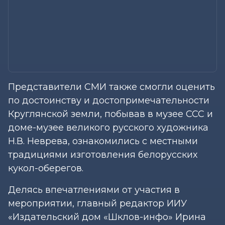
Представители СМИ также смогли оценить
по достоинству и достопримечательности
Круглянской земли, побывав в музее ССС и
доме-музее великого русского художника
Н.В. Неврева, ознакомились с местными
традициями изготовления белорусских
кукол-оберегов.
Делясь впечатлениями от участия в
мероприятии, главный редактор ИИУ
«Издательский дом «Шклов-инфо» Ирина