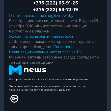
+375 (222) 63-91-25
+375 (222) 63-73-19
© Сетевое издание mogilevnews.by
Регистрационное свидетельство № 4. Выдано 29
декабря 2018 Министерством информации
Республики Беларусь
Условия использования материалов
Любое использование материалов допускается
только при соблюдении
Соглашения
Правила цитирования материалов «МВ»
Мнения и взгляды авторов не всегда совпадают с
точкой зрения редакции.
Все права защищены © КИУП «ИА Могилевские ведомости»
Отдельные публикации могут содержать информацию, не
предназначенную для пользователей до 12 лет