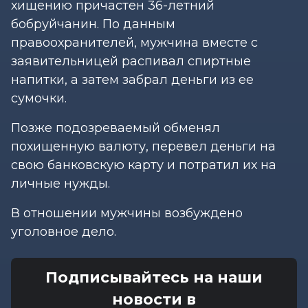
хищению причастен 36-летний
бобруйчанин. По данным
правоохранителей, мужчина вместе с
заявительницей распивал спиртные
напитки, а затем забрал деньги из ее
сумочки.
Позже подозреваемый обменял
похищенную валюту, перевел деньги на
свою банковскую карту и потратил их на
личные нужды.
В отношении мужчины возбуждено
уголовное дело.
Подписывайтесь на наши
новости в