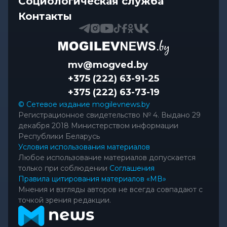
Социологическая служба
Контакты
mv@mogved.by
+375 (222) 63-91-25
+375 (222) 63-73-19
© Сетевое издание mogilevnews.by
Регистрационное свидетельство № 4. Выдано 29
декабря 2018 Министерством информации
Республики Беларусь
Условия использования материалов
Любое использование материалов допускается
только при соблюдении
Соглашения
Правила цитирования материалов «МВ»
Мнения и взгляды авторов не всегда совпадают с
точкой зрения редакции.