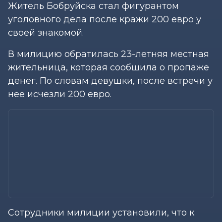
Житель Бобруйска стал фигурантом
уголовного дела после кражи 200 евро у
своей знакомой.
В милицию обратилась 23-летняя местная
жительница, которая сообщила о пропаже
денег. По словам девушки, после встречи у
нее исчезли 200 евро.
Сотрудники милиции установили, что к