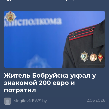
Житель Бобруйска украл у
знакомой 200 евро и
потратил
12.06.2026
MogilevNEWS.by