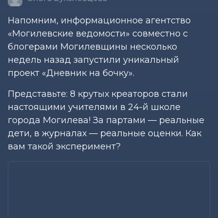
Напомним, информационное агентство
«Могилевские ведомости» совместно с
блогерами Могилевщины несколько
недель назад запустили уникальный
проект «Дневник на бочку».
Представьте: 8 крутых креаторов стали
настоящими учителями в 24-й школе
города Могилева! За партами — реальные
дети, в журналах — реальные оценки. Как
вам такой эксперимент?