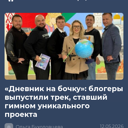
«Дневник на бочку»: блогеры
выпустили трек, ставший
гимном уникального
проекта
12.05.2026
Ольга Бухоловцева