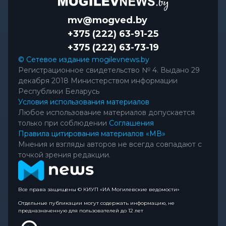
mv@mogved.by
+375 (222) 63-91-25
+375 (222) 63-73-19
© Сетевое издание mogilevnews.by
Регистрационное свидетельство № 4. Выдано 29
декабря 2018 Министерством информации
Республики Беларусь
Условия использования материалов
Любое использование материалов допускается
только при соблюдении
Соглашения
Правила цитирования материалов «МВ»
Мнения и взгляды авторов не всегда совпадают с
точкой зрения редакции.
Все права защищены © КИУП «ИА Могилевские ведомости»
Отдельные публикации могут содержать информацию, не
предназначенную для пользователей до 12 лет