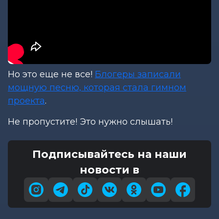
Но это еще не все!
Блогеры записали
мощную песню, которая стала гимном
проекта
.
Не пропустите! Это нужно слышать!
Подписывайтесь на наши
новости в