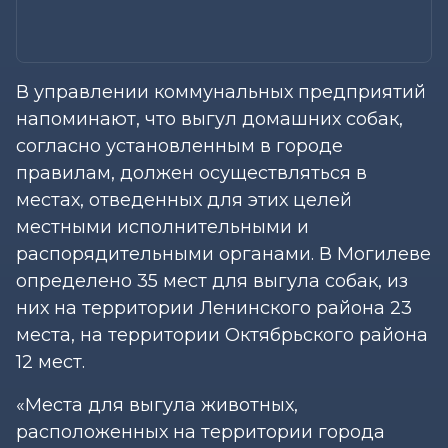
В управлении коммунальных предприятий
напоминают, что выгул домашних собак,
согласно установленным в городе
правилам, должен осуществляться в
местах, отведенных для этих целей
местными исполнительными и
распорядительными органами. В Могилеве
определено 35 мест для выгула собак, из
них на территории Ленинского района 23
места, на территории Октябрьского района
12 мест.
«Места для выгула животных,
расположенных на территории города