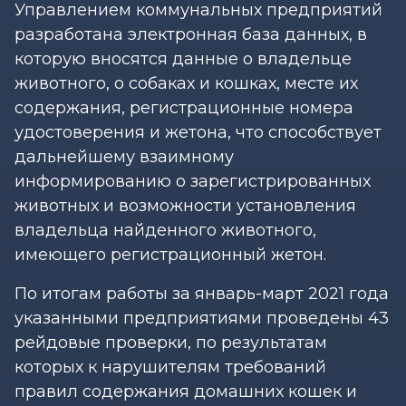
Управлением коммунальных предприятий
разработана электронная база данных, в
которую вносятся данные о владельце
животного, о собаках и кошках, месте их
содержания, регистрационные номера
удостоверения и жетона, что способствует
дальнейшему взаимному
информированию о зарегистрированных
животных и возможности установления
владельца найденного животного,
имеющего регистрационный жетон.
По итогам работы за январь-март 2021 года
указанными предприятиями проведены 43
рейдовые проверки, по результатам
которых к нарушителям требований
правил содержания домашних кошек и