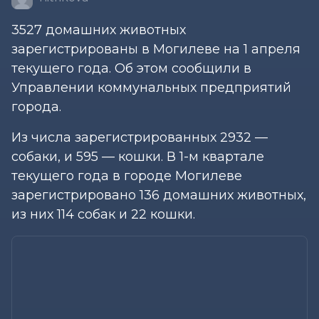
3527 домашних животных
зарегистрированы в Могилеве на 1 апреля
текущего года. Об этом сообщили в
Управлении коммунальных предприятий
города.
Из числа зарегистрированных 2932 —
собаки, и 595 — кошки. В 1-м квартале
текущего года в городе Могилеве
зарегистрировано 136 домашних животных,
из них 114 собак и 22 кошки.