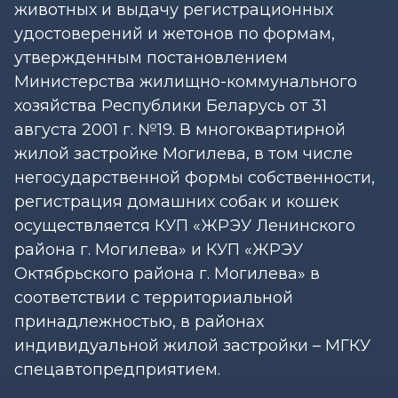
животных и выдачу регистрационных
удостоверений и жетонов по формам,
утвержденным постановлением
Министерства жилищно-коммунального
хозяйства Республики Беларусь от 31
августа 2001 г. №19. В многоквартирной
жилой застройке Могилева, в том числе
негосударственной формы собственности,
регистрация домашних собак и кошек
осуществляется КУП «ЖРЭУ Ленинского
района г. Могилева» и КУП «ЖРЭУ
Октябрьского района г. Могилева» в
соответствии с территориальной
принадлежностью, в районах
индивидуальной жилой застройки – МГКУ
спецавтопредприятием.