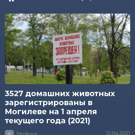
3527 домашних животных
зарегистрированы в
Могилеве на 1 апреля
текущего года (2021)
12.04.2021
hitrikova