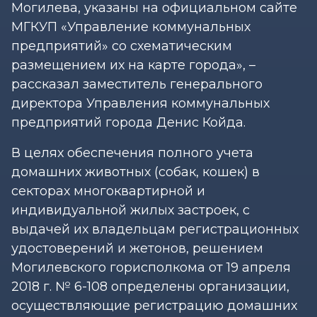
Могилева, указаны на официальном сайте
МГКУП «Управление коммунальных
предприятий» со схематическим
размещением их на карте города», –
рассказал заместитель генерального
директора Управления коммунальных
предприятий города Денис Койда.
В целях обеспечения полного учета
домашних животных (собак, кошек) в
секторах многоквартирной и
индивидуальной жилых застроек, с
выдачей их владельцам регистрационных
удостоверений и жетонов, решением
Могилевского горисполкома от 19 апреля
2018 г. № 6-108 определены организации,
осуществляющие регистрацию домашних