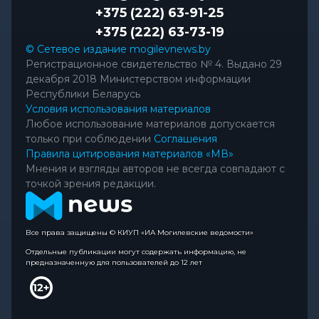
+375 (222) 63-91-25
+375 (222) 63-73-19
© Сетевое издание mogilevnews.by
Регистрационное свидетельство № 4. Выдано 29
декабря 2018 Министерством информации
Республики Беларусь
Условия использования материалов
Любое использование материалов допускается
только при соблюдении
Соглашения
Правила цитирования материалов «МВ»
Мнения и взгляды авторов не всегда совпадают с
точкой зрения редакции.
Все права защищены © КИУП «ИА Могилевские ведомости»
Отдельные публикации могут содержать информацию, не
предназначенную для пользователей до 12 лет