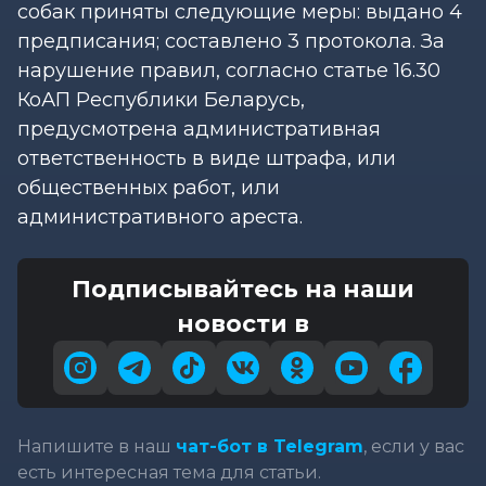
собак приняты следующие меры: выдано 4
предписания; составлено 3 протокола. За
нарушение правил, согласно статье 16.30
КоАП Республики Беларусь,
предусмотрена административная
ответственность в виде штрафа, или
общественных работ, или
административного ареста.
Подписывайтесь на наши
новости в
Напишите в наш
чат-бот в Telegram
, если у вас
есть интересная тема для статьи.