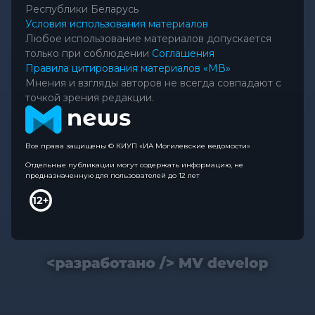
Республики Беларусь
Условия использования материалов
Любое использование материалов допускается
только при соблюдении
Соглашения
Правила цитирования материалов «МВ»
Мнения и взгляды авторов не всегда совпадают с
точкой зрения редакции.
Все права защищены © КИУП «ИА Могилевские ведомости»
Отдельные публикации могут содержать информацию, не
предназначенную для пользователей до 12 лет