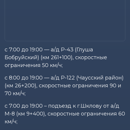
с 7:00 до 19:00 — а/д Р-43 (Глуша
Бобруйский) (км 261+100), скоростные
ограничения 50 км/ч;
с 8:00 до 19:00 — а/д Р-122 (Чаусский район)
(км 26+200), скоростные ограничения 90 и
70 км/ч;
с 7:00 до 19:00 – подъезд к г.Шклову от а/д
М-8 (км 9+400), скоростные ограничения 60
км/ч;