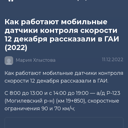
Как работают мобильные
датчики контроля скорости
12 декабря рассказали в ГАИ
(2022)
11.12.2022
Мария Хлыстова
Как работают мобильные датчики контроля
скорости 12 декабря рассказали в ГАИ.
С 8:00 до 13:00 и с 14:00 до 19:00 — а/д Р-123
(Могилевский р-н) (км 19+850), скоростные
ограничения 90 и 70 км/ч;