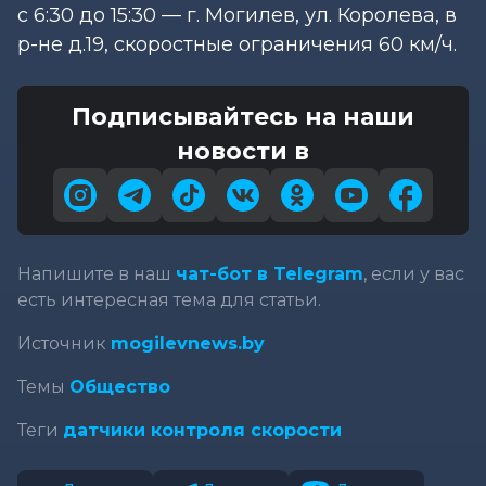
с 6:30 до 15:30 — г. Могилев, ул. Королева, в
р-не д.19, скоростные ограничения 60 км/ч.
Подписывайтесь на наши
новости в
Напишите в наш
чат-бот в Telegram
, если у вас
есть интересная тема для статьи.
Источник
mogilevnews.by
Темы
Общество
Теги
датчики контроля скорости