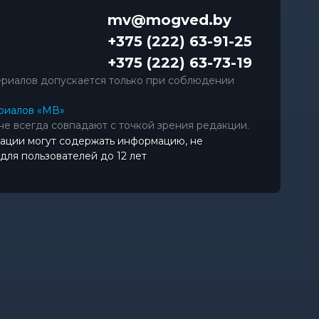
mv@mogved.by
+375 (222) 63-91-25
+375 (222) 63-73-19
риалов допускается только при соблюдении
риалов «МВ»
не всегда совпадают с точкой зрения редакции.
ации могут содержать информацию, не
ля пользователей до 12 лет