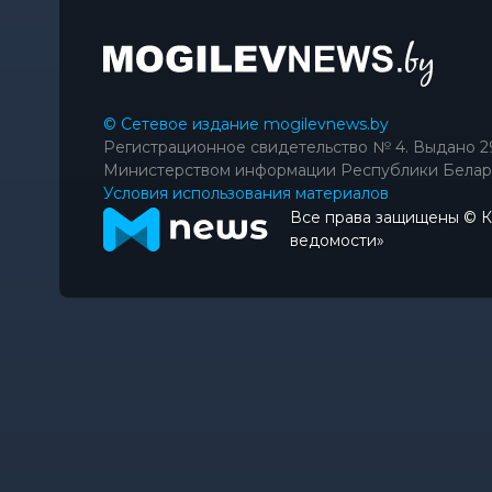
© Сетевое издание mogilevnews.by
Регистрационное свидетельство № 4. Выдано 2
Министерством информации Республики Белар
Условия использования материалов
Все права защищены © 
ведомости»