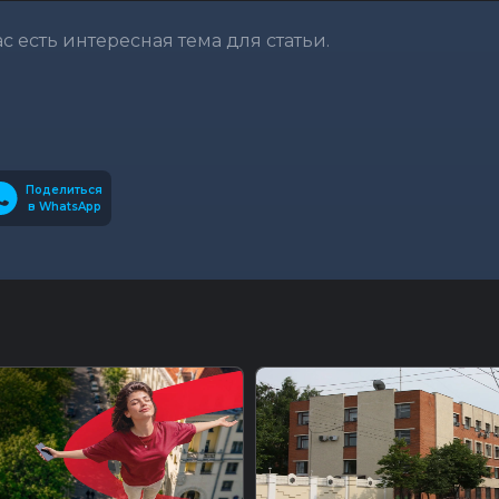
вас есть интересная тема для статьи.
Поделиться
в WhatsApp