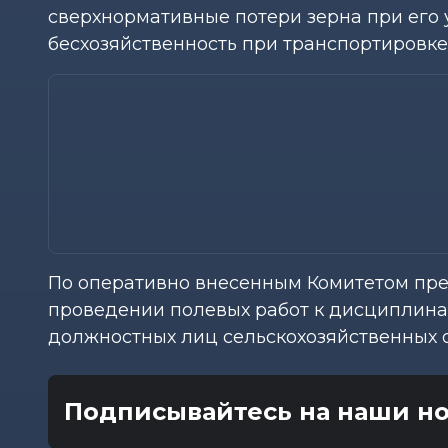
сверхнормативные потери зерна при его
бесхозяйственность при транспортировке
По оперативно внесенным Комитетом пр
проведении полевых работ к дисциплина
должностных лиц сельскохозяйственных 
Подписывайтесь на наши но