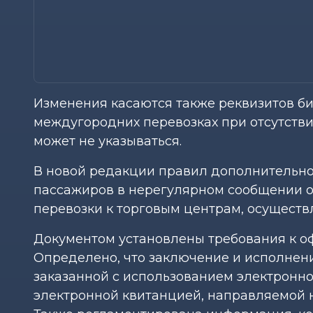
Изменения касаются также реквизитов бил
междугородних перевозках при отсутств
может не указываться.
В новой редакции правил дополнительно
пассажиров в нерегулярном сообщении о
перевозки к торговым центрам, осуществ
Документом установлены требования к о
Определено, что заключение и исполнен
заказанной с использованием электронн
электронной квитанцией, направляемой н