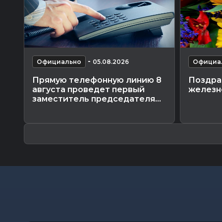
-
Официально
05.08.2026
Официа
Прямую телефонную линию 8
Поздра
августа проведет первый
железн
заместитель председателя...