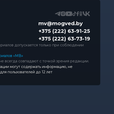
mv@mogved.by
+375 (222) 63-91-25
+375 (222) 63-73-19
риалов допускается только при соблюдении
риалов «МВ»
не всегда совпадают с точкой зрения редакции.
ации могут содержать информацию, не
ля пользователей до 12 лет