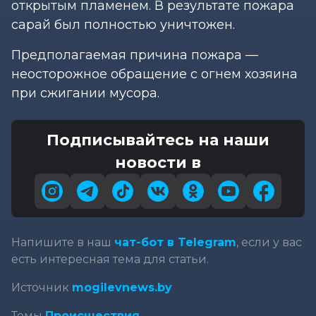
открытым пламенем. В результате пожара
сарай был полностью уничтожен.
Предполагаемая причина пожара —
неосторожное обращение с огнем хозяина
при сжигании мусора.
Подписывайтесь на наши
новости в
Напишите в наш
чат-бот в Telegram
, если у вас
есть интересная тема для статьи.
Источник
mogilevnews.by
Темы
Происшествия