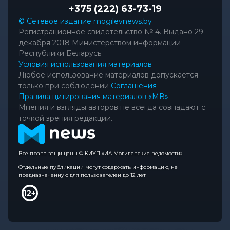
+375 (222) 63-73-19
© Сетевое издание mogilevnews.by
Регистрационное свидетельство № 4. Выдано 29
декабря 2018 Министерством информации
Республики Беларусь
Условия использования материалов
Любое использование материалов допускается
только при соблюдении
Соглашения
Правила цитирования материалов «МВ»
Мнения и взгляды авторов не всегда совпадают с
точкой зрения редакции.
Все права защищены © КИУП «ИА Могилевские ведомости»
Отдельные публикации могут содержать информацию, не
предназначенную для пользователей до 12 лет