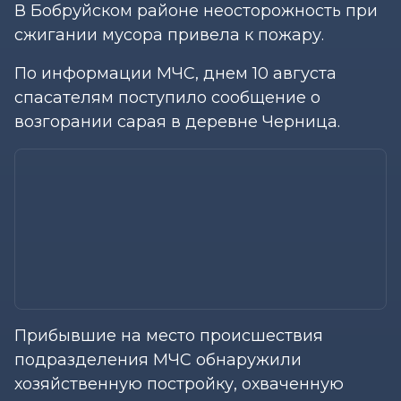
В Бобруйском районе неосторожность при
сжигании мусора привела к пожару.
По информации МЧС, днем 10 августа
спасателям поступило сообщение о
возгорании сарая в деревне Черница.
Прибывшие на место происшествия
подразделения МЧС обнаружили
хозяйственную постройку, охваченную