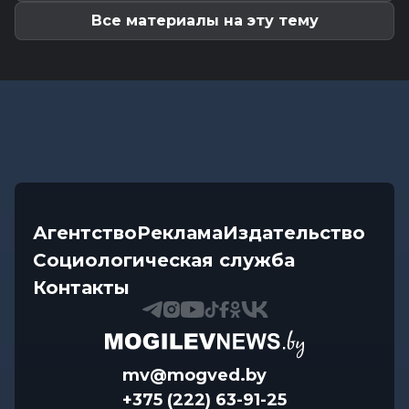
Костюковичском районе
Все материалы на эту тему
Агентство
Реклама
Издательство
Социологическая служба
Контакты
mv@mogved.by
+375 (222) 63-91-25