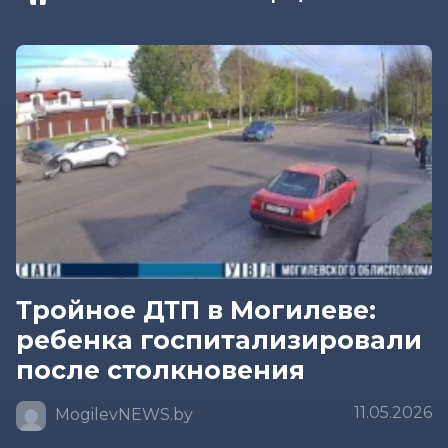
Тройное ДТП в Могилеве:
ребенка госпитализировали
после столкновения
11.05.2026
MogilevNEWS.by