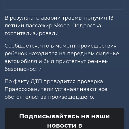
В результате аварии травмы получил 13-
летний пассажир Skoda. Подростка
госпитализировали.
Сообщается, что в момент происшествия
ребенок находился на переднем сиденье
автомобиля и был пристегнут ремнем
безопасности.
По факту ДТП проводится проверка.
Правоохранители устанавливают все
обстоятельства произошедшего.
Подписывайтесь на наши
новости в