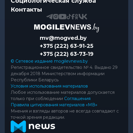
Социологическая служба
Контакты
mv@mogved.by
+375 (222) 63-91-25
+375 (222) 63-73-19
© Сетевое издание mogilevnews.by
Регистрационное свидетельство № 4. Выдано 29
декабря 2018 Министерством информации
Республики Беларусь
Условия использования материалов
Любое использование материалов допускается
только при соблюдении
Соглашения
Правила цитирования материалов «МВ»
Мнения и взгляды авторов не всегда совпадают с
точкой зрения редакции.