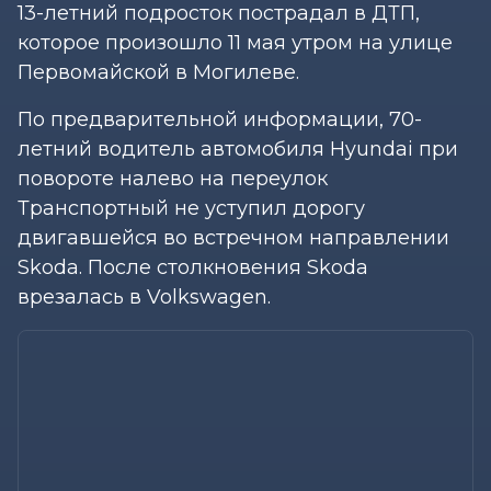
13-летний подросток пострадал в ДТП,
которое произошло 11 мая утром на улице
Первомайской в Могилеве.
По предварительной информации, 70-
летний водитель автомобиля Hyundai при
повороте налево на переулок
Транспортный не уступил дорогу
двигавшейся во встречном направлении
Skoda. После столкновения Skoda
врезалась в Volkswagen.