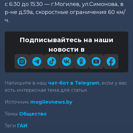
с 6:30 до 15:30 — г.Могилев, ул.Симонова, в
р-не д.59а, скоростные ограничения 60 км/
ч.
Подписывайтесь на наши
новости в
Напишите в наш
чат-бот в Telegram
, если у вас
есть интересная тема для статьи.
Источник
mogilevnews.by
Темы
Общество
Теги
ГАИ