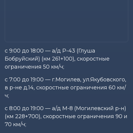
с 9:00 до 18:00 — а/д Р-43 (Глуша
Бобруйский) (км 261+100), скоростные
ограничения 50 км/ч;
с 7:00 до 19:00 — г.Могилев, ул.Якубовского,
в р-не д.14, скоростные ограничения 60 км/
ч;
с 8:00 до 19:00 — а/д М-8 (Могилевский р-н)
(км 228+700), скоростные ограничения 90 и
70 км/ч;