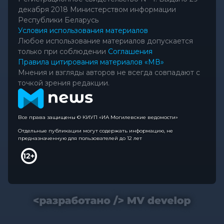
декабря 2018 Министерством информации
Республики Беларусь
Условия использования материалов
Любое использование материалов допускается
только при соблюдении
Соглашения
Правила цитирования материалов «МВ»
Мнения и взгляды авторов не всегда совпадают с
точкой зрения редакции.
Все права защищены © КИУП «ИА Могилевские ведомости»
Отдельные публикации могут содержать информацию, не
предназначенную для пользователей до 12 лет