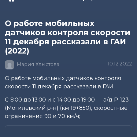
О работе мобильных
датчиков контроля скорости
11 декабря рассказали в ГАИ
(2022)
10.12.2022
Мария Хлыстова
О работе мобильных датчиков контроля
скорости 11 декабря рассказали в ГАИ.
С 8:00 до 13:00 и с 14:00 до 19:00 — а/д Р-123
(Могилевский р-н) (км 19+850), скоростные
ограничения 90 и 70 км/ч;