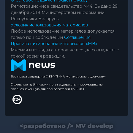
Регистрационное свидетельство № 4. Выдано 29
декабря 2018 Министерством информации
Республики Беларусь
Условия использования материалов
Любое использование материалов допускается
только при соблюдении
Соглашения
Правила цитирования материалов «МВ»
Мнения и взгляды авторов не всегда совпадают с
точкой зрения редакции.
Все права защищены © КИУП «ИА Могилевские ведомости»
Отдельные публикации могут содержать информацию, не
предназначенную для пользователей до 12 лет