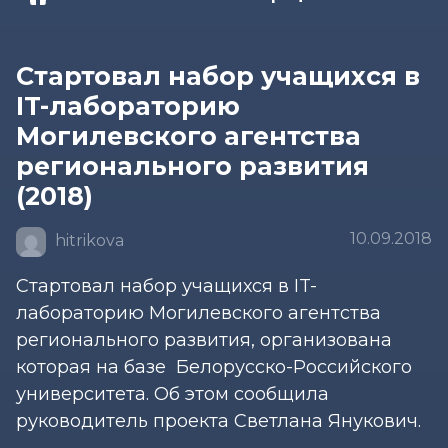
Стартовал набор учащихся в
IT-лабораторию
Могилевского агентства
регионального развития
(2018)
10.09.2018
hitrikova
Стартовал набор учащихся в IT-
лабораторию Могилевского агентства
регионального развития, организована
которая на базе Белорусско-Российского
университета. Об этом сообщила
руководитель проекта Светлана Янукович.