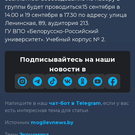
группы будет проводиться:15 сентября в
14.00 и 19 сентября в 17.30 по адресу: улица
Ленинская, 89, аудитория 213.
ГУ ВПО «Белорусско-Российский
университет». Учебный корпус № 2.
Подписывайтесь на наши
новости в
Напишите в наш
чат-бот в Telegram
, если у вас
есть интересная тема для статьи.
Источник
mogilevnews.by
Темы
Экономика