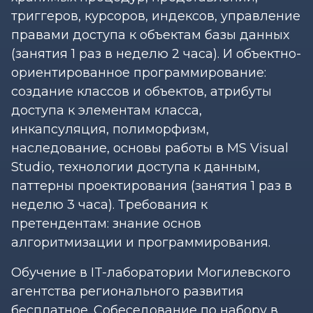
триггеров, курсоров, индексов, управление
правами доступа к объектам базы данных
(занятия 1 раз в неделю 2 часа). И объектно-
ориентированное программирование:
создание классов и объектов, атрибуты
доступа к элементам класса,
инкапсуляция, полиморфизм,
наследование, основы работы в MS Visual
Studio, технологии доступа к данным,
паттерны проектирования (занятия 1 раз в
неделю 3 часа). Требования к
претендентам: знание основ
алгоритмизации и программирования.
Обучение в IT-лаборатории Могилевского
агентства регионального развития
бесплатное. Собеседование по набору в