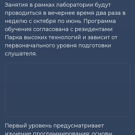
Занятия в рамках лаборатории будут
проводиться в вечернее время два раза в
неделю с октября по июнь. Программа
обучения согласована с резидентами
Парка высоких технологий и зависит от
первоначального уровня подготовки
слушателя.
Первый уровень предусматривает
изучение программирования: основы