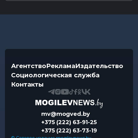
Агентство
Реклама
Издательство
Социологическая служба
Контакты
mv@mogved.by
+375 (222) 63-91-25
+375 (222) 63-73-19
© Сетевое издание mogilevnews.by