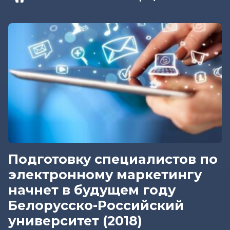
Подготовку специалистов по
электронному маркетингу
начнет в будущем году
Белорусско-Российский
университет (2018)