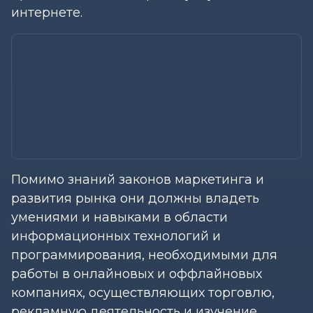
интернете.
Помимо знаний законов маркетинга и
развития рынка они должны владеть
умениями и навыками в области
информационных технологий и
программирования, необходимыми для
работы в онлайновых и оффлайновых
компаниях, осуществляющих торговлю,
рекламную деятельность и изучение