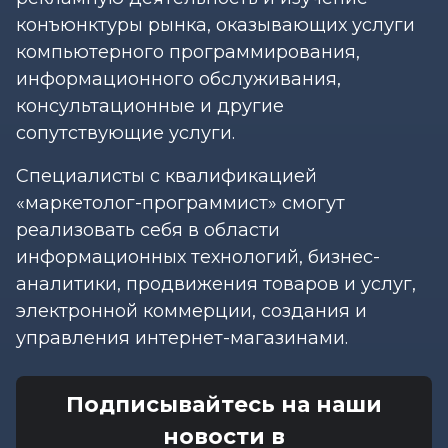
конъюнктуры рынка, оказывающих услуги
компьютерного программирования,
информационного обслуживания,
консультационные и другие
сопутствующие услуги.
Специалисты с квалификацией
«маркетолог-программист» смогут
реализовать себя в области
информационных технологий, бизнес-
аналитики, продвижения товаров и услуг,
электронной коммерции, создания и
управления интернет-магазинами.
Подписывайтесь на наши
новости в