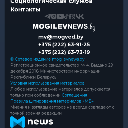
Социологическая служба
Контакты
mv@mogved.by
+375 (222) 63-91-25
+375 (222) 63-73-19
© Сетевое издание mogilevnews.by
Регистрационное свидетельство № 4. Выдано 29
декабря 2018 Министерством информации
Республики Беларусь
Условия использования материалов
Любое использование материалов допускается
только при соблюдении
Соглашения
Правила цитирования материалов «МВ»
Мнения и взгляды авторов не всегда совпадают с
точкой зрения редакции.