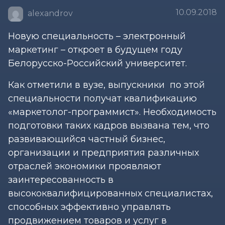
10.09.2018
alexandrov
Новую специальность – электронный
маркетинг – откроет в будущем году
Белорусско-Российский университет.
Как отметили в вузе, выпускники по этой
специальности получат квалификацию
«маркетолог-программист». Необходимость
подготовки таких кадров вызвана тем, что
развивающийся частный бизнес,
организации и предприятия различных
отраслей экономики проявляют
заинтересованность в
высококвалифицированных специалистах,
способных эффективно управлять
продвижением товаров и услуг в