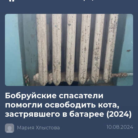
Бобруйские спасатели
помогли освободить кота,
застрявшего в батарее (2024)
10.08.2024
Мария Хлыстова