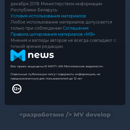
декабря 2018 Министерством информации
Республики Беларусь
Условия использования материалов
Любое использование материалов допускается
только при соблюдении
Соглашения
Правила цитирования материалов «МВ»
Мнения и взгляды авторов не всегда совпадают с
точкой зрения редакции.
Все права защищены © КИУП «ИА Могилевские ведомости»
Отдельные публикации могут содержать информацию, не
предназначенную для пользователей до 12 лет