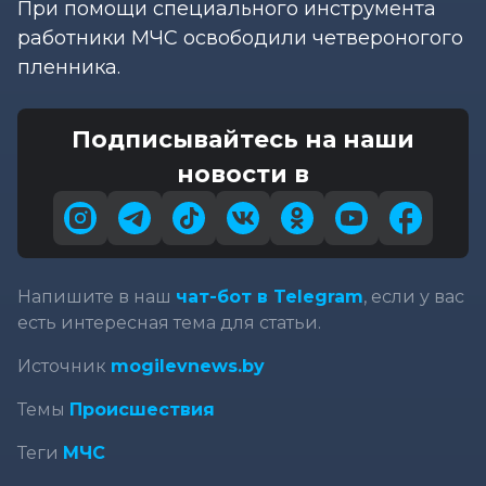
При помощи специального инструмента
работники МЧС освободили четвероногого
пленника.
Подписывайтесь на наши
новости в
Напишите в наш
чат-бот в Telegram
, если у вас
есть интересная тема для статьи.
Источник
mogilevnews.by
Темы
Происшествия
Теги
МЧС