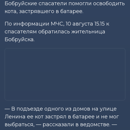
Бобруйские спасатели помогли освободить
кота, застрявшего в батарее.
По информации МЧС, 10 августа 15.15 к
спасателям обратилась жительница
Бобруйска.
— В подъезде одного из домов на улице
Ленина ее кот застрял в батарее и не мог
выбраться, — рассказали в ведомстве. —