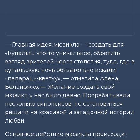
— Главная идея мюзикла — создать для
«Купалья» что-то уникальное, обратить
взгляд зрителей через столетия, туда, где в
купальскую ночь обязательно искали
«папараць-кветку», — отметила Алена
Белоножко. — Желание создать свой
мюзикл у нас было давно. Прорабатывали
несколько синопсисов, но остановиться
решили на красивой и загадочной истории
любви.
Основное действие мюзикла происходит