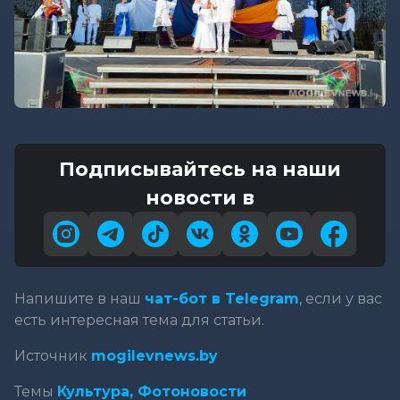
Подписывайтесь на наши
новости в
Напишите в наш
чат-бот в Telegram
, если у вас
есть интересная тема для статьи.
Источник
mogilevnews.by
Темы
Культура,
Фотоновости