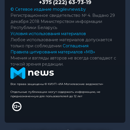
+375 (222) 63-73-19
© Сетевое издание mogilevnews.by
Регистрационное свидетельство № 4. Выдано 29
декабря 2018 Министерством информации
Республики Беларусь
Условия использования материалов
Любое использование материалов допускается
только при соблюдении
Соглашения
Правила цитирования материалов «МВ»
Мнения и взгляды авторов не всегда совпадают с
точкой зрения редакции.
Все права защищены © КИУП «ИА Могилевские ведомости»
Отдельные публикации могут содержать информацию, не
предназначенную для пользователей до 12 лет