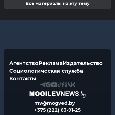
Все материалы на эту тему
Агентство
Реклама
Издательство
Социологическая служба
Контакты
mv@mogved.by
+375 (222) 63-91-25