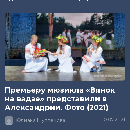
Премьеру мюзикла «Вянок
на вадзе» представили в
Александрии. Фото (2021)
10.07.2021
Юлиана Шуплецова