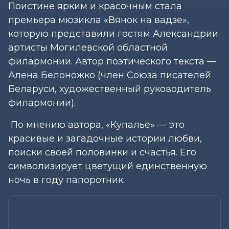
Поистине ярким и красочным стала
премьера мюзикла «Вянок на вадзе»,
которую представили гостям Александрии
артисты Могилевской областной
филармонии. Автор поэтического текста —
Алена Белоножко (член Союза писателей
Беларуси, художественный руководитель
филармонии).
По мнению автора, «Купалье» — это
красивые и загадочные истории любви,
поиски своей половинки и счастья. Его
символизирует цветущий единственную
ночь в году папоротник.