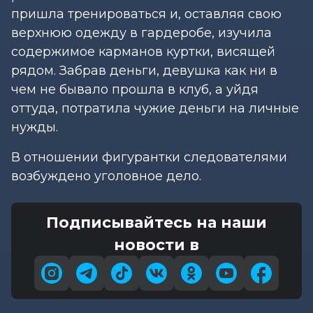
пришла тренироваться и, оставляя свою
верхнюю одежду в гардеробе, изучила
содержимое карманов куртки, висящей
рядом. Забрав деньги, девушка как ни в
чем не бывало прошла в клуб, а уйдя
оттуда, потратила чужие деньги на личные
нужды.
В отношении фигурантки следователями
возбуждено уголовное дело.
Подписывайтесь на наши
новости в