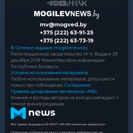
mv@mogved.by
+375 (222) 63-91-25
+375 (222) 63-73-19
© Сетевое издание mogilevnews.by
Регистрационное свидетельство № 4. Выдано 29
декабря 2018 Министерством информации
Республики Беларусь
Условия использования материалов
Любое использование материалов допускается
только при соблюдении
Соглашения
Правила цитирования материалов «МВ»
Мнения и взгляды авторов не всегда совпадают с
точкой зрения редакции.
Все права защищены © КИУП «ИА Могилевские ведомости»
Отдельные публикации могут содержать информацию, не