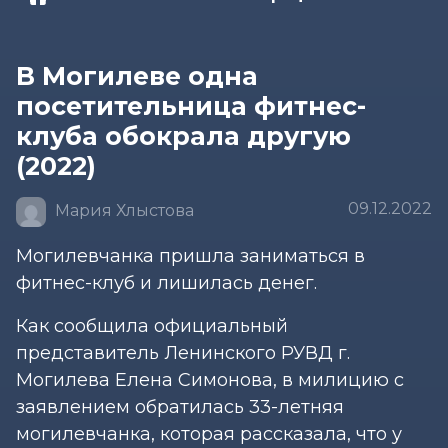
В Могилеве одна
посетительница фитнес-
клуба обокрала другую
(2022)
09.12.2022
Мария Хлыстова
Могилевчанка пришла заниматься в
фитнес-клуб и лишилась денег.
Как сообщила официальный
представитель Ленинского РУВД г.
Могилева Елена Симонова, в милицию с
заявлением обратилась 33-летняя
могилевчанка, которая рассказала, что у