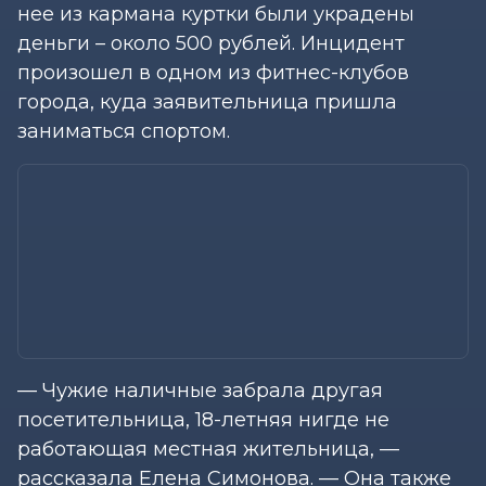
нее из кармана куртки были украдены
деньги – около 500 рублей. Инцидент
произошел в одном из фитнес-клубов
города, куда заявительница пришла
заниматься спортом.
— Чужие наличные забрала другая
посетительница, 18-летняя нигде не
работающая местная жительница, —
рассказала Елена Симонова. — Она также