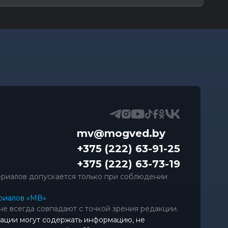
mv@mogved.by
+375 (222) 63-91-25
+375 (222) 63-73-19
риалов допускается только при соблюдении
риалов «МВ»
не всегда совпадают с точкой зрения редакции.
ации могут содержать информацию, не