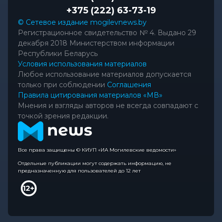
+375 (222) 63-73-19
© Сетевое издание mogilevnews.by
Регистрационное свидетельство № 4. Выдано 29
декабря 2018 Министерством информации
Республики Беларусь
Условия использования материалов
Любое использование материалов допускается
только при соблюдении
Соглашения
Правила цитирования материалов «МВ»
Мнения и взгляды авторов не всегда совпадают с
точкой зрения редакции.
Все права защищены © КИУП «ИА Могилевские ведомости»
Отдельные публикации могут содержать информацию, не
предназначенную для пользователей до 12 лет