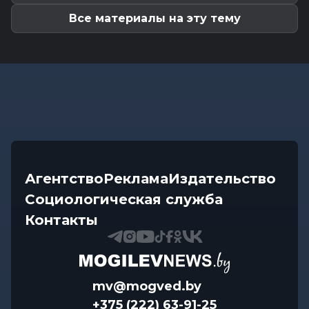
налоговых обязательств для...
Все материалы на эту тему
Агентство
Реклама
Издательство
Социологическая служба
Контакты
mv@mogved.by
+375 (222) 63-91-25