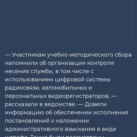
— Участникам учебно-методического сбора
напомнили об организации контроля
несения службы, в том числе с
использованием цифровой системы
радиосвязи, автомобильных и
персональных видеорегистраторов, —
рассказали в ведомстве. — Довели
информацию об обеспечении исполнения
постановлений о наложении
административного взыскания в виде