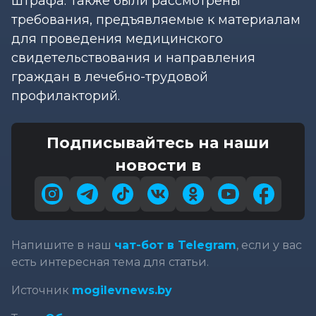
штрафа. Также были рассмотрены
требования, предъявляемые к материалам
для проведения медицинского
свидетельствования и направления
граждан в лечебно-трудовой
профилакторий.
Подписывайтесь на наши
новости в
Напишите в наш
чат-бот в Telegram
, если у вас
есть интересная тема для статьи.
Источник
mogilevnews.by