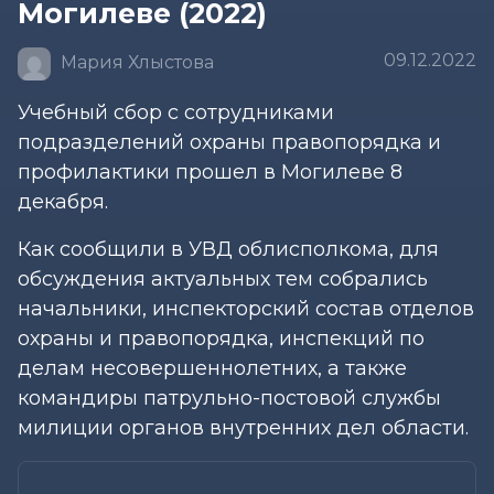
Могилеве (2022)
09.12.2022
Мария Хлыстова
Учебный сбор с сотрудниками
подразделений охраны правопорядка и
профилактики прошел в Могилеве 8
декабря.
Как сообщили в УВД облисполкома, для
обсуждения актуальных тем собрались
начальники, инспекторский состав отделов
охраны и правопорядка, инспекций по
делам несовершеннолетних, а также
командиры патрульно-постовой службы
милиции органов внутренних дел области.