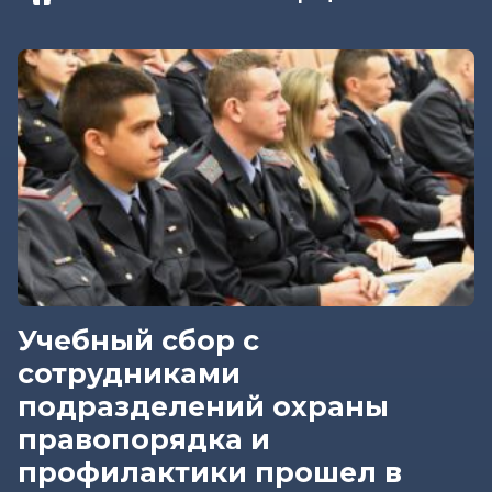
Учебный сбор с
сотрудниками
подразделений охраны
правопорядка и
профилактики прошел в