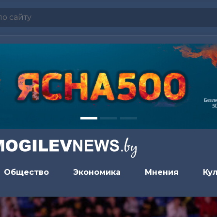
Общество
Экономика
Мнения
Ку