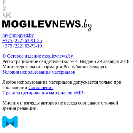
mv@mogved.by
+375 (222) 63-91-25
+375 (222) 63-73-19
© Сетевое издание mogilevnews.by
Регистрационное свидетельство № 4. Выдано 29 декабря 2018
Министерством информации Республики Беларусь
Условия использования материалов
Любое использование материалов допускается только при
соблюдении
Соглашения
Правила цитирования материалов «МВ»
Мнения и взгляды авторов не всегда совпадают с точкой
зрения редакции.