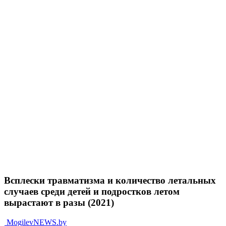
Всплески травматизма и количество летальных
случаев среди детей и подростков летом
вырастают в разы (2021)
MogilevNEWS.by