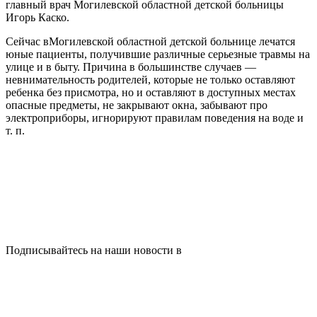
главный врач Могилевской областной детской больницы
Игорь Каско.
Сейчас вМогилевской областной детской больнице лечатся
юные пациенты, получившие различные серьезные травмы на
улице и в быту. Причина в большинстве случаев —
невнимательность родителей, которые не только оставляют
ребенка без присмотра, но и оставляют в доступных местах
опасные предметы, не закрывают окна, забывают про
электроприборы, игнорируют правилам поведения на воде и
т. п.
Подписывайтесь на наши новости в