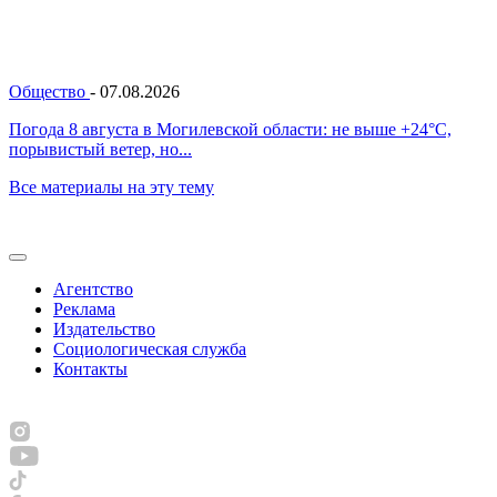
Общество
-
07.08.2026
Погода 8 августа в Могилевской области: не выше +24°С,
порывистый ветер, но...
Все материалы на эту тему
Агентство
Реклама
Издательство
Социологическая служба
Контакты