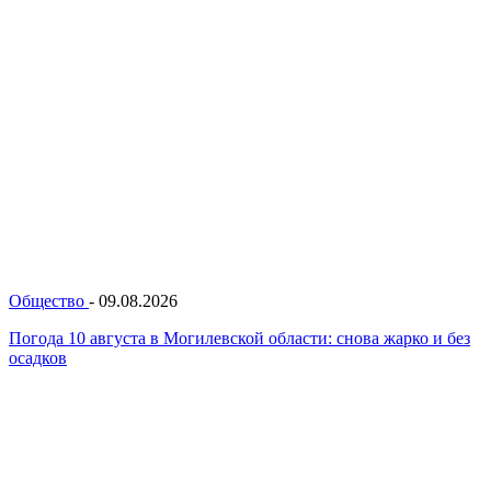
Общество
-
09.08.2026
Погода 10 августа в Могилевской области: снова жарко и без
осадков