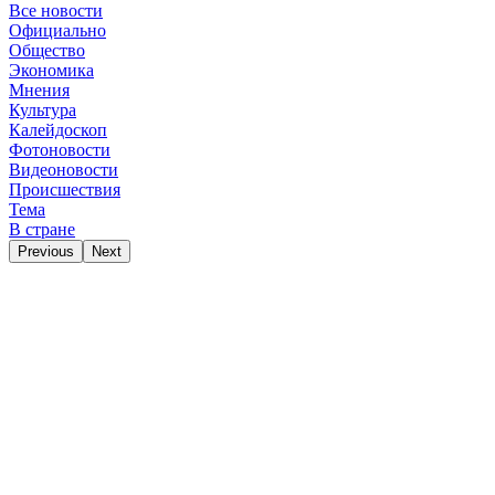
Все новости
Официально
Общество
Экономика
Мнения
Культура
Калейдоскоп
Фотоновости
Видеоновости
Происшествия
Тема
В стране
Previous
Next