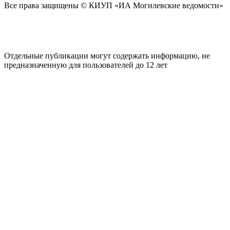
Все права защищены © КИУП «ИА Могилевские ведомости»
Отдельные публикации могут содержать информацию, не
предназначенную для пользователей до 12 лет