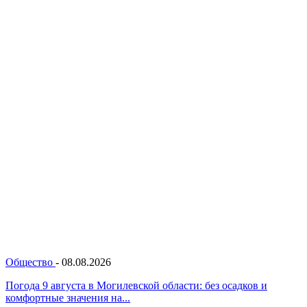
Общество
-
08.08.2026
Погода 9 августа в Могилевской области: без осадков и
комфортные значения на...