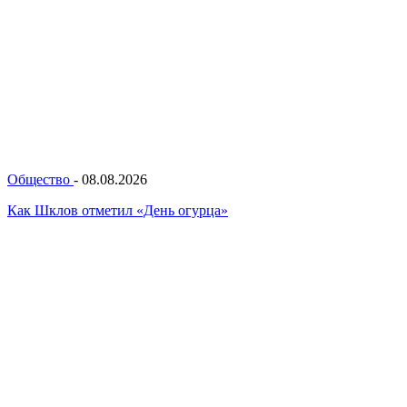
Общество
-
08.08.2026
Как Шклов отметил «День огурца»