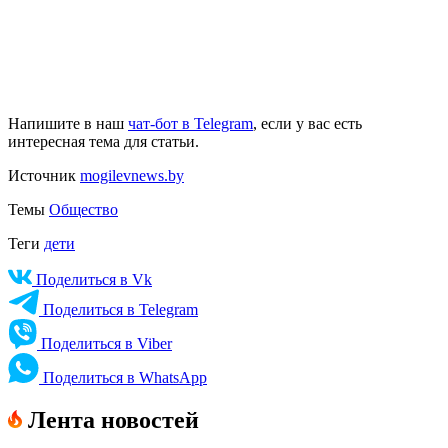
Напишите в наш
чат-бот в Telegram
, если у вас есть
интересная тема для статьи.
Источник
mogilevnews.by
Темы
Общество
Теги
дети
Поделиться в Vk
Поделиться в Telegram
Поделиться в Viber
Поделиться в WhatsApp
Лента новостей