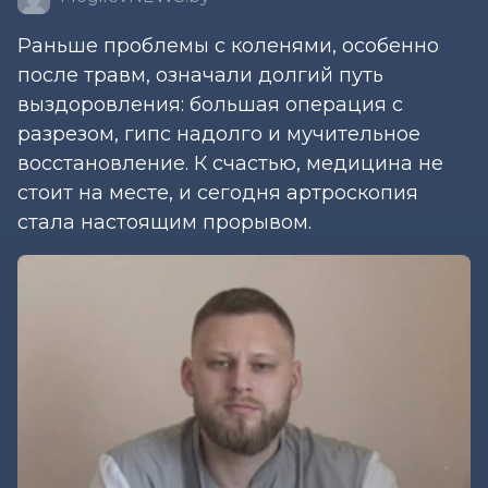
Раньше проблемы с коленями, особенно
после травм, означали долгий путь
выздоровления: большая операция с
разрезом, гипс надолго и мучительное
восстановление. К счастью, медицина не
стоит на месте, и сегодня артроскопия
стала настоящим прорывом.