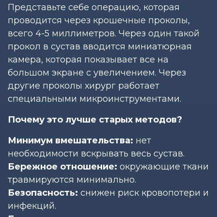
Представьте себе операцию, которая
проводится через крошечные проколы,
всего 4-5 миллиметров. Через один такой
прокол в сустав вводится миниатюрная
камера, которая показывает все на
большом экране с увеличением. Через
другие проколы хирург работает
специальными микроинструментами.
Почему это лучше старых методов?
Минимум вмешательства:
нет
необходимости вскрывать весь сустав.
Бережное отношение:
окружающие ткани
травмируются минимально.
Безопасность:
снижен риск кровопотери и
инфекций.