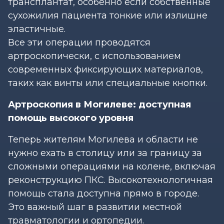
трансплантат, особенно если собственные
сухожилия пациента тонкие или излишне
эластичные.
Все эти операции проводятся
артроскопически, с использованием
современных фиксирующих материалов,
таких как винты или специальные кнопки.
Артроскопия в Могилеве: доступная
помощь высокого уровня
Теперь жителям Могилева и области не
нужно ехать в столицу или за границу за
сложными операциями на колене, включая
реконструкцию ПКС. Высокотехнологичная
помощь стала доступна прямо в городе.
Это важный шаг в развитии местной
травматологии и ортопедии.