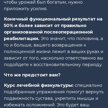
чтобы урожай был богатым, нужно
приложить усилия.
Конечный функциональный результат на
50% и более зависит от правильно
организованной послеоперационной
реабилитации.
Это значит, что половина, а
то и больше, вашего возвращения к
полноценной жизни лежит в ваших руках и
зависит от того, насколько ответственно вы
подойдете к восстановительному периоду.
Что же предстоит вам?
Курс лечебной физкультуры:
специально
подобранные упражнения помогут вернуть
подвижность сустава, укрепить мышцы и
избежать осложнений. Это будет ваш