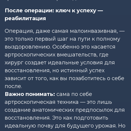
После операции: ключ к успеху —
реабилитация
Операция, даже самая малоинвазивная, —
это только первый шаг на пути к полному
выздоровлению. Особенно это касается
артроскопических вмешательств, где
хирург создает идеальные условия для
восстановления, но истинный успех
зависит от того, как вы позаботитесь о себе
после.
Важно понимать:
сама по себе
артроскопическая техника — это лишь
создание анатомических предпосылок для
восстановления. Это как подготовить
идеальную почву для будущего урожая. Но