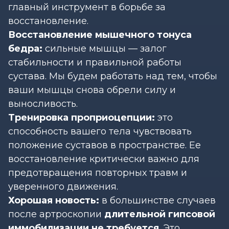
главный инструмент в борьбе за
восстановление.
Восстановление мышечного тонуса
бедра:
сильные мышцы — залог
стабильности и правильной работы
сустава. Мы будем работать над тем, чтобы
ваши мышцы снова обрели силу и
выносливость.
Тренировка проприоцепции:
это
способность вашего тела чувствовать
положение суставов в пространстве. Ее
восстановление критически важно для
предотвращения повторных травм и
уверенного движения.
Хорошая новость:
в большинстве случаев
после артроскопии
длительной гипсовой
иммобилизации не требуется
. Это