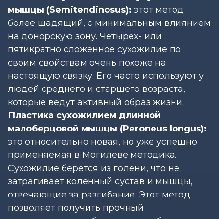
мышцы (Semitendinosus):
этот метод
более щадящий, с минимальным влиянием
на донорскую зону. Четырех- или
пятикратно сложенное сухожилие по
своим свойствам очень похоже на
настоящую связку. Его часто используют у
людей среднего и старшего возраста,
которые ведут активный образ жизни.
Пластика сухожилием длинной
малоберцовой мышцы (Peroneus longus):
это относительно новая, но уже успешно
применяемая в Могилеве методика.
Сухожилие берется из голени, что не
затрагивает коленный сустав и мышцы,
отвечающие за разгибание. Этот метод
позволяет получить прочный