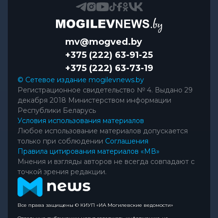
mv@mogved.by
+375 (222) 63-91-25
+375 (222) 63-73-19
© Сетевое издание mogilevnews.by
Регистрационное свидетельство № 4. Выдано 29
декабря 2018 Министерством информации
Республики Беларусь
Условия использования материалов
Любое использование материалов допускается
только при соблюдении
Соглашения
Правила цитирования материалов «МВ»
Мнения и взгляды авторов не всегда совпадают с
точкой зрения редакции.
Все права защищены © КИУП «ИА Могилевские ведомости»