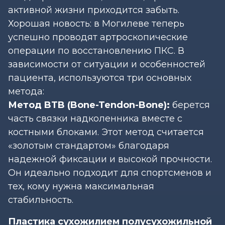
активной жизни приходится забыть.
Хорошая новость: в Могилеве теперь
успешно проводят артроскопические
операции по восстановлению ПКС. В
зависимости от ситуации и особенностей
пациента, используются три основных
метода:
Метод BTB (Bone-Tendon-Bone):
берется
часть связки надколенника вместе с
костными блоками. Этот метод считается
«золотым стандартом» благодаря
надежной фиксации и высокой прочности.
Он идеально подходит для спортсменов и
тех, кому нужна максимальная
стабильность.
Пластика сухожилием полусухожильной