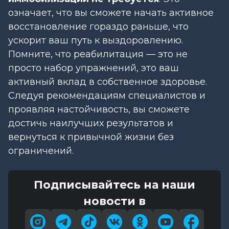
означает, что вы сможете начать активное
восстановление гораздо раньше, что
ускорит ваш путь к выздоровлению.
Помните, что реабилитация — это не
просто набор упражнений, это ваш
активный вклад в собственное здоровье.
Следуя рекомендациям специалистов и
проявляя настойчивость, вы сможете
достичь наилучших результатов и
вернуться к привычной жизни без
ограничений.
Подписывайтесь на наши
новости в