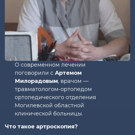
О современном лечении
поговорили с
Артемом
Милорадовым
, врачом —
травматологом-ортопедом
ортопедического отделения
Могилевской областной
клинической больницы.
Что такое артроскопия?