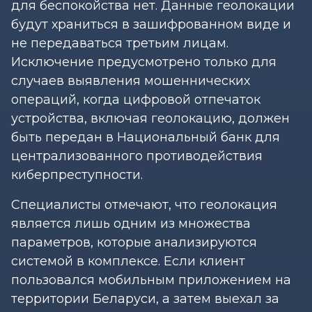
для беспокойства нет. Данные геолокации
будут храниться в зашифрованном виде и
не передаваться третьим лицам.
Исключение предусмотрено только для
случаев выявления мошеннических
операций, когда цифровой отпечаток
устройства, включая геолокацию, должен
быть передан в Национальный банк для
централизованного противодействия
киберпреступности.
Специалисты отмечают, что геолокация
является лишь одним из множества
параметров, которые анализируются
системой в комплексе. Если клиент
пользовался мобильным приложением на
территории Беларуси, а затем выехал за