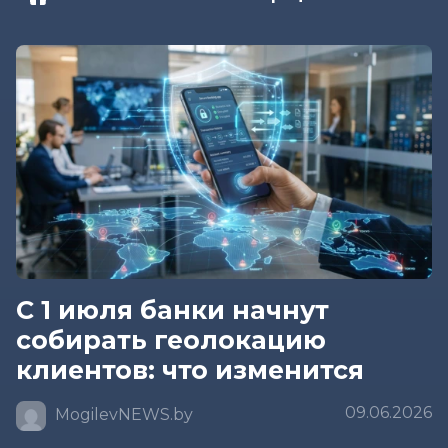
С 1 июля банки начнут
собирать геолокацию
клиентов: что изменится
09.06.2026
MogilevNEWS.by