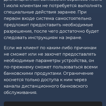
1 июля клиентам не потребуется выполнять
специальные действия заранее. При
первом входе система самостоятельно
предложит предоставить необходимые
разрешения, после чего достаточно будет
следовать инструкциям на экране.
Если же клиент по каким-либо причинам
не сможет или не захочет предоставлять
необходимые параметры устройства, он
по-прежнему сможет пользоваться всеми
банковскими продуктами. Ограничение
коснется только доступа к ним через
каналы дистанционного банковского
обслуживания.