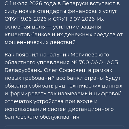
С 1 июля 2026 года в Беларуси вступают в
силу новые стандарты финансовых услуг
СФУТ 9.06-2026 и СФУТ 9.07-2026. Их
основная цель — усиление защиты
клиентов банков и их денежных средств от
мошеннических действий.
Как пояснил начальник Могилевского
областного управления № 700 ОАО «АСБ
Беларусбанк» Олег Сосновец, в рамках
новых требований все банки страны будут
обязаны собирать ряд технических данных
и формировать так называемый цифровой
отпечаток устройства при входе и
использовании систем дистанционного
банковского обслуживания.