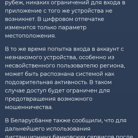
рубеж, никаких ограничений для входа в
приложение с того же устройства не
возникнет. В цифровом отпечатке
изменится только параметр
местоположения.
В то же время попытка входа в аккаунт с
незнакомого устройства, особенно из
несвойственного пользователю региона,
может быть распознана системой как
подозрительная активность. В таком
случае доступ будет ограничен для
предотвращения возможного
мошенничества.
В Беларусбанке также сообщили, что для
дальнейшего использования
дистанционных банковских сервисов после