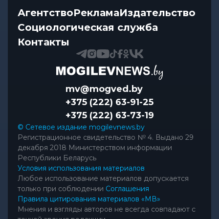
Агентство
Реклама
Издательство
Социологическая служба
Контакты
mv@mogved.by
+375 (222) 63-91-25
+375 (222) 63-73-19
© Сетевое издание mogilevnews.by
Регистрационное свидетельство № 4. Выдано 29
декабря 2018 Министерством информации
Республики Беларусь
Условия использования материалов
Любое использование материалов допускается
только при соблюдении
Соглашения
Правила цитирования материалов «МВ»
Мнения и взгляды авторов не всегда совпадают с