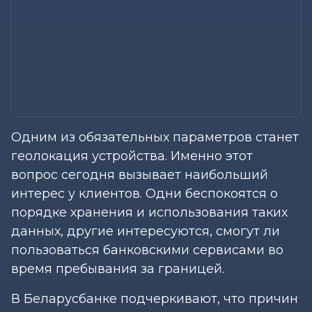
Одним из обязательных параметров станет
геолокация устройства. Именно этот
вопрос сегодня вызывает наибольший
интерес у клиентов. Одни беспокоятся о
порядке хранения и использования таких
данных, другие интересуются, смогут ли
пользоваться банковскими сервисами во
время пребывания за границей.
В Беларусбанке подчеркивают, что причин