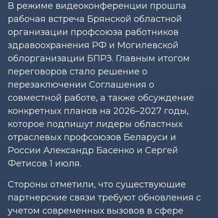
В режиме видеоконференции прошла
рабочая встреча Брянской областной
организации профсоюза работников
здравоохранения РФ и Могилевской
облорганизации БПРЗ. Главным итогом
переговоров стало решение о
перезаключении Соглашения о
совместной работе, а также обсуждение
конкретных планов на 2026–2027 годы,
которое подпишут лидеры областных
отраслевых профсоюзов Беларуси и
России Александр Басенко и Сергей
Фетисов 1 июля.
Стороны отметили, что существующие
партнерские связи требуют обновления с
учетом современных вызовов в сфере