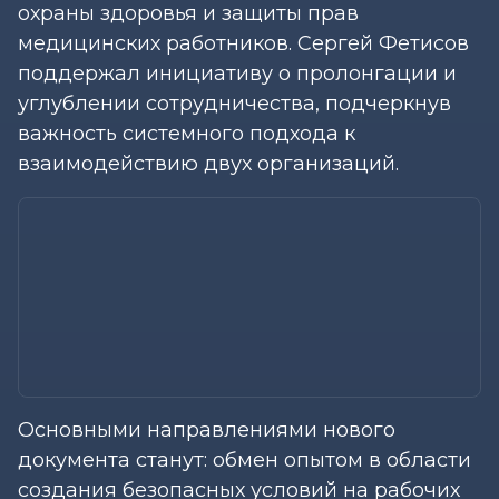
охраны здоровья и защиты прав
медицинских работников. Сергей Фетисов
поддержал инициативу о пролонгации и
углублении сотрудничества, подчеркнув
важность системного подхода к
взаимодействию двух организаций.
Основными направлениями нового
документа станут: обмен опытом в области
создания безопасных условий на рабочих