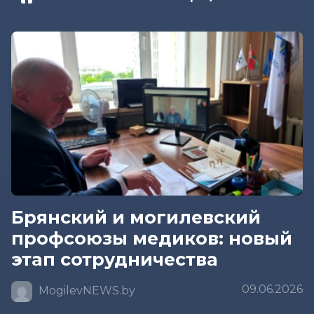
Брянский и могилевский
профсоюзы медиков: новый
этап сотрудничества
09.06.2026
MogilevNEWS.by