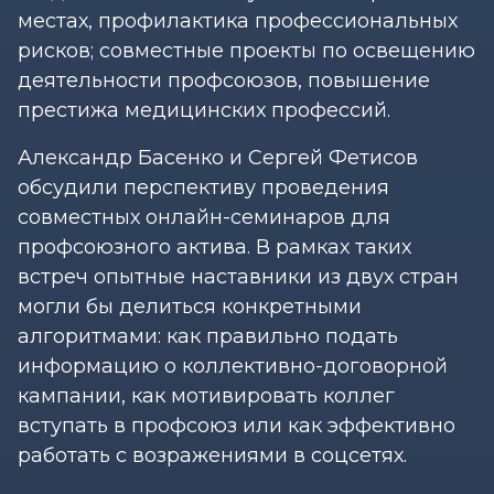
местах, профилактика профессиональных
рисков; совместные проекты по освещению
деятельности профсоюзов, повышение
престижа медицинских профессий.
Александр Басенко и Сергей Фетисов
обсудили перспективу проведения
совместных онлайн-семинаров для
профсоюзного актива. В рамках таких
встреч опытные наставники из двух стран
могли бы делиться конкретными
алгоритмами: как правильно подать
информацию о коллективно-договорной
кампании, как мотивировать коллег
вступать в профсоюз или как эффективно
работать с возражениями в соцсетях.