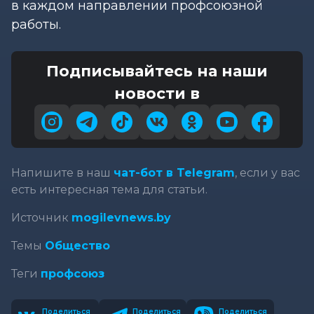
в каждом направлении профсоюзной
работы.
Подписывайтесь на наши
новости в
Напишите в наш
чат-бот в Telegram
, если у вас
есть интересная тема для статьи.
Источник
mogilevnews.by
Темы
Общество
Теги
профсоюз
Поделиться
Поделиться
Поделиться