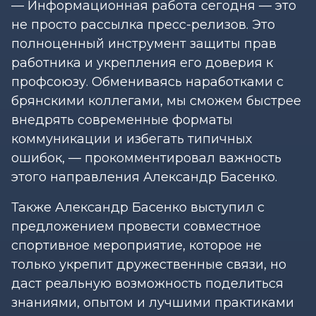
— Информационная работа сегодня — это
не просто рассылка пресс-релизов. Это
полноценный инструмент защиты прав
работника и укрепления его доверия к
профсоюзу. Обмениваясь наработками с
брянскими коллегами, мы сможем быстрее
внедрять современные форматы
коммуникации и избегать типичных
ошибок, — прокомментировал важность
этого направления Александр Басенко.
Также Александр Басенко выступил с
предложением провести совместное
спортивное мероприятие, которое не
только укрепит дружественные связи, но
даст реальную возможность поделиться
знаниями, опытом и лучшими практиками