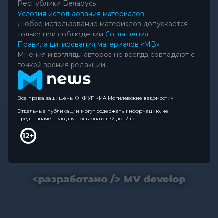
Республики Беларусь
Условия использования материалов
Любое использование материалов допускается
только при соблюдении
Соглашения
Правила цитирования материалов «МВ»
Мнения и взгляды авторов не всегда совпадают с
точкой зрения редакции.
Все права защищены © КИУП «ИА Могилевские ведомости»
Отдельные публикации могут содержать информацию, не
предназначенную для пользователей до 12 лет