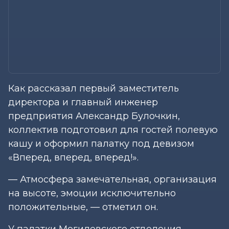
Как рассказал первый заместитель
директора и главный инженер
предприятия Александр Булочкин,
коллектив подготовил для гостей полевую
кашу и оформил палатку под девизом
«Вперед, вперед, вперед!».
— Атмосфера замечательная, организация
на высоте, эмоции исключительно
положительные, — отметил он.
У палатки Могилевского отделения