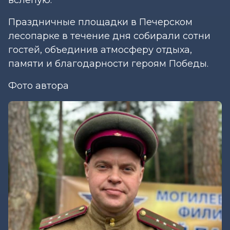
Праздничные площадки в Печерском
лесопарке в течение дня собирали сотни
гостей, объединив атмосферу отдыха,
памяти и благодарности героям Победы.
Фото автора