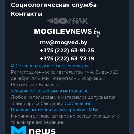
Социологическая служба
Контакты
mv@mogved.by
+375 (222) 63-91-25
+375 (222) 63-73-19
© Сетевое издание mogilevnews.by
Регистрационное свидетельство № 4. Выдано 29
декабря 2018 Министерством информации
Республики Беларусь
Условия использования материалов
Любое использование материалов допускается
только при соблюдении
Соглашения
Правила цитирования материалов «МВ»
Мнения и взгляды авторов не всегда совпадают с
точкой зрения редакции.