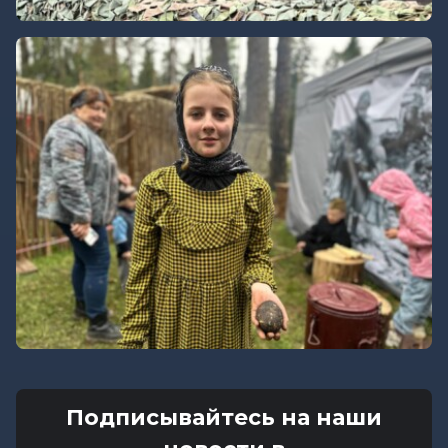
Подписывайтесь на наши