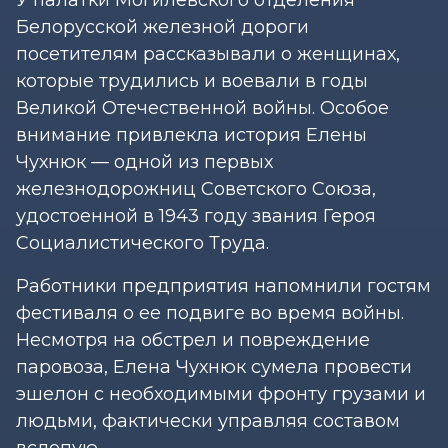
Белорусской железной дороги
посетителям рассказывали о женщинах,
которые трудились и воевали в годы
Великой Отечественной войны. Особое
внимание привлекла история Елены
Чухнюк — одной из первых
железнодорожниц Советского Союза,
удостоенной в 1943 году звания Героя
Социалистического Труда.
Работники предприятия напомнили гостям
фестиваля о ее подвиге во время войны.
Несмотря на обстрел и повреждение
паровоза, Елена Чухнюк сумела провести
эшелон с необходимыми фронту грузами и
людьми, фактически управляя составом
вслепую.