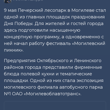
9 мая Печерский лесопарк в Могилеве стал
одной из главных площадок празднования
Дня Победы. Для жителей и гостей города
здесь подготовили насыщенную
концертную программу, а одновременно с
ней начал работу фестиваль «Могилевский
пикник».
Предприятия Октябрьского и Ленинского
районов города представили фирменные
блюда полевой кухни и тематические
площадки. Одной из них стала экспозиция
могилевского филиала автобусного парка
№1 ОАО «Могилевоблавтотранс».