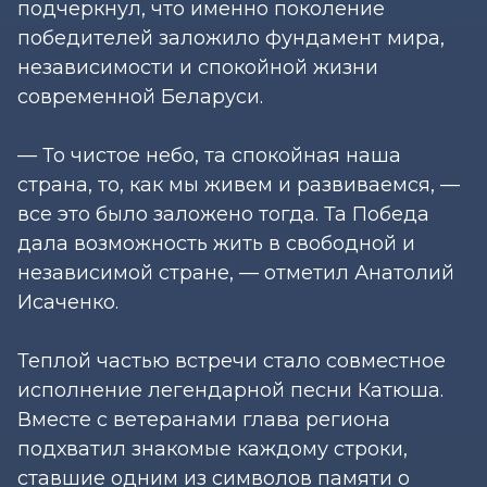
подчеркнул, что именно поколение
победителей заложило фундамент мира,
независимости и спокойной жизни
современной Беларуси.
— То чистое небо, та спокойная наша
страна, то, как мы живем и развиваемся, —
все это было заложено тогда. Та Победа
дала возможность жить в свободной и
независимой стране, — отметил Анатолий
Исаченко.
Теплой частью встречи стало совместное
исполнение легендарной песни Катюша.
Вместе с ветеранами глава региона
подхватил знакомые каждому строки,
ставшие одним из символов памяти о