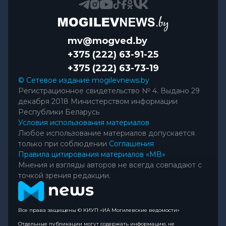
mv@mogved.by
+375 (222) 63-91-25
+375 (222) 63-73-19
© Сетевое издание mogilevnews.by
Регистрационное свидетельство № 4. Выдано 29
декабря 2018 Министерством информации
Республики Беларусь
Условия использования материалов
Любое использование материалов допускается
только при соблюдении
Соглашения
Правила цитирования материалов «МВ»
Мнения и взгляды авторов не всегда совпадают с
точкой зрения редакции.
Все права защищены © КИУП «ИА Могилевские ведомости»
Отдельные публикации могут содержать информацию, не