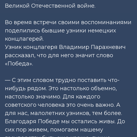
Великой Отечественной войне.
Во время встречи своими воспоминаниями
поделились бывшие узники немецких
концлагерей.
Узник концлагеря Владимир Парахневич
рассказал, что для него значит слово
«Победа».
— С этим словом трудно поставить что-
нибудь рядом. Это настолько объемно,
настолько значимо. Для каждого
советского человека это очень важно. А
для нас, малолетних узников, тем более.
Благодаря Победе мы остались живы. До
сих пор живем, помогаем нашему