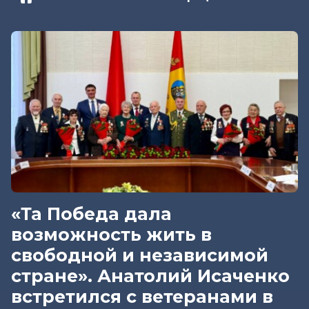
«Та Победа дала
возможность жить в
свободной и независимой
стране». Анатолий Исаченко
встретился с ветеранами в