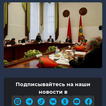
Подписывайтесь на наши
новости в