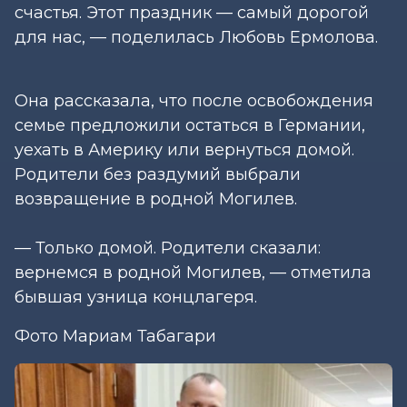
счастья. Этот праздник — самый дорогой
для нас, — поделилась Любовь Ермолова.
Она рассказала, что после освобождения
семье предложили остаться в Германии,
уехать в Америку или вернуться домой.
Родители без раздумий выбрали
возвращение в родной Могилев.
— Только домой. Родители сказали:
вернемся в родной Могилев, — отметила
бывшая узница концлагеря.
Фото Мариам Табагари