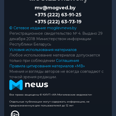
mv@mogved.by
+375 (222) 63-91-25
+375 (222) 63-73-19
© Сетевое издание mogilevnews.by
Регистрационное свидетельство № 4. Выдано 29
декабря 2018 Министерством информации
Республики Беларусь
Условия использования материалов
Любое использование материалов допускается
только при соблюдении
Соглашения
Правила цитирования материалов «МВ»
Мнения и взгляды авторов не всегда совпадают с
точкой зрения редакции.
Все права защищены © КИУП «ИА Могилевские ведомости»
Отдельные публикации могут содержать информацию, не
предназначенную для пользователей до 12 лет