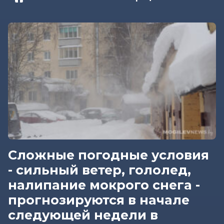
Сложные погодные условия
- сильный ветер, гололед,
налипание мокрого снега -
прогнозируются в начале
следующей недели в