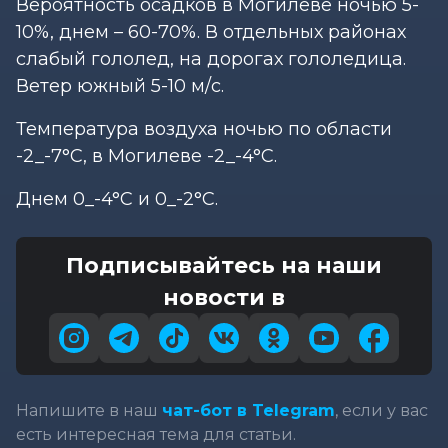
Вероятность осадков в Могилеве ночью 5-
10%, днем – 60-70%. В отдельных районах
слабый гололед, на дорогах гололедица.
Ветер южный 5-10 м/с.
Температура воздуха ночью по области
-2_-7°С, в Могилеве -2_-4°С.
Днем 0_-4°С и 0_-2°С.
Подписывайтесь на наши
новости в
Напишите в наш
чат-бот в Telegram
, если у вас
есть интересная тема для статьи.