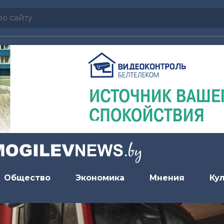
Общество
Экономика
Мнения
Ку