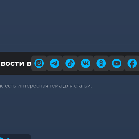
вости в
вас есть интересная тема для статьи.