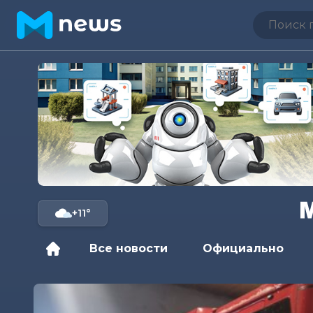
+11°
Все новости
Официально