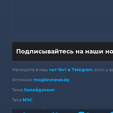
Подписывайтесь на наши но
Напишите в наш
чат-бот в Telegram
, если у 
Источник
mogilevnews.by
Темы
Калейдоскоп
Теги
МЧС