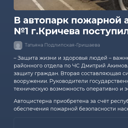
В автопарк пожарной 
№1 г.Кричева поступил
Татьяна Подлипская-Гришаева
– Защита жизни и здоровья людей – важн
районного отдела по ЧС Дмитрий Акимов. 
защиту граждан. Вторая составляющая си
вооружении. Руководители государствен
техническую возможность оперативно и 
Автоцистерна приобретена за счёт респу
обеспечения пожарной безопасности нас