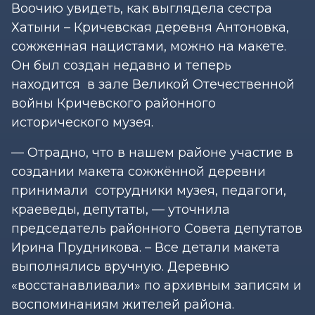
Воочию увидеть, как выглядела сестра
Хатыни – Кричевская деревня Антоновка,
сожженная нацистами, можно на макете.
Он был создан недавно и теперь
находится в зале Великой Отечественной
войны Кричевского районного
исторического музея.
— Отрадно, что в нашем районе участие в
создании макета сожжённой деревни
принимали сотрудники музея, педагоги,
краеведы, депутаты, — уточнила
председатель районного Совета депутатов
Ирина Прудникова. – Все детали макета
выполнялись вручную. Деревню
«восстанавливали» по архивным записям и
воспоминаниям жителей района.