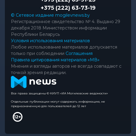
+375 (222) 63-73-19
© Сетевое издание mogilevnews.by
Регистрационное свидетельство № 4. Выдано 29
декабря 2018 Министерством информации
Республики Беларусь
Условия использования материалов
Любое использование материалов допускается
только при соблюдении
Соглашения
Правила цитирования материалов «МВ»
Мнения и взгляды авторов не всегда совпадают с
точкой зрения редакции.
Все права защищены © КИУП «ИА Могилевские ведомости»
Отдельные публикации могут содержать информацию, не
предназначенную для пользователей до 12 лет