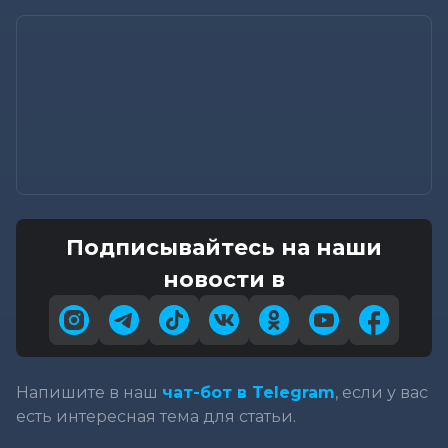
Подписывайтесь на наши
новости в
Напишите в наш
чат-бот в Telegram
, если у вас
есть интересная тема для статьи.