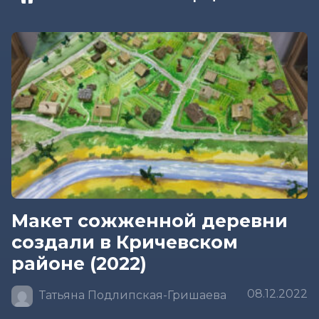
Макет сожженной деревни
создали в Кричевском
районе (2022)
08.12.2022
Татьяна Подлипская-Гришаева