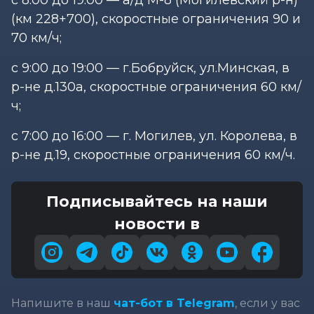
(км 228+700), скоростные ограничения 90 и
70 км/ч;
с 9:00 до 19:00 — г.Бобруйск, ул.Минская, в
р-не д.130а, скоростные ограничения 60 км/
ч;
с 7:00 до 16:00 — г. Могилев, ул. Королева, в
р-не д.19, скоростные ограничения 60 км/ч.
Подписывайтесь на наши
новости в
Напишите в наш
чат-бот в Telegram
, если у вас