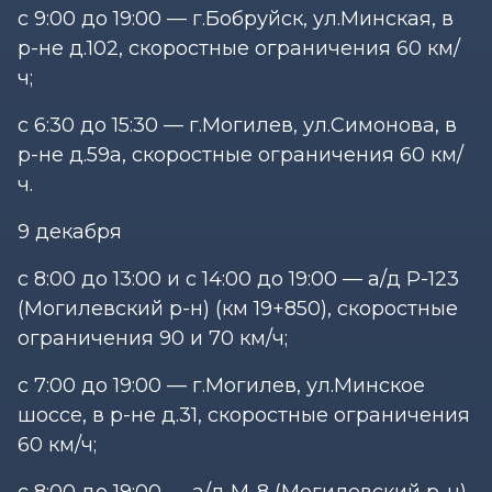
с 9:00 до 19:00 — г.Бобруйск, ул.Минская, в
р-не д.102, скоростные ограничения 60 км/
ч;
с 6:30 до 15:30 — г.Могилев, ул.Симонова, в
р-не д.59а, скоростные ограничения 60 км/
ч.
9 декабря
с 8:00 до 13:00 и с 14:00 до 19:00 — а/д Р-123
(Могилевский р-н) (км 19+850), скоростные
ограничения 90 и 70 км/ч;
с 7:00 до 19:00 — г.Могилев, ул.Минское
шоссе, в р-не д.31, скоростные ограничения
60 км/ч;
с 8:00 до 19:00 — а/д М-8 (Могилевский р-н)