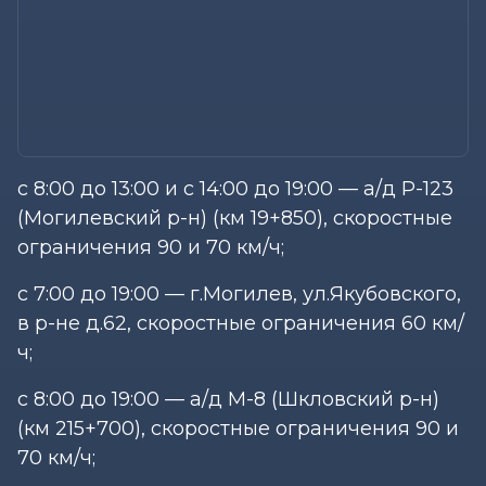
с 8:00 до 13:00 и с 14:00 до 19:00 — а/д Р-123
(Могилевский р-н) (км 19+850), скоростные
ограничения 90 и 70 км/ч;
с 7:00 до 19:00 — г.Могилев, ул.Якубовского,
в р-не д.62, скоростные ограничения 60 км/
ч;
с 8:00 до 19:00 — а/д М-8 (Шкловский р-н)
(км 215+700), скоростные ограничения 90 и
70 км/ч;