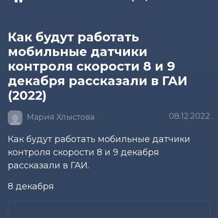
Как будут работать
мобильные датчики
контроля скорости 8 и 9
декабря рассказали в ГАИ
(2022)
08.12.2022
Мария Хлыстова
Как будут работать мобильные датчики
контроля скорости 8 и 9 декабря
рассказали в ГАИ.
8 декабря