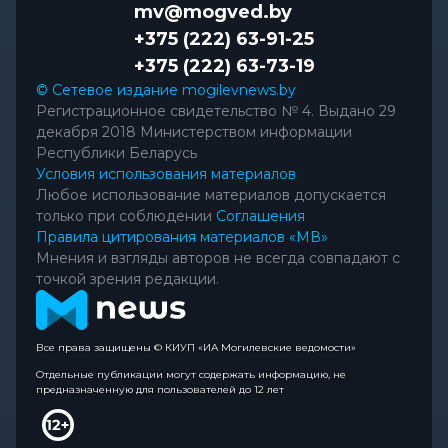
mv@mogved.by
+375 (222) 63-91-25
+375 (222) 63-73-19
© Сетевое издание mogilevnews.by
Регистрационное свидетельство № 4. Выдано 29
декабря 2018 Министерством информации
Республики Беларусь
Условия использования материалов
Любое использование материалов допускается
только при соблюдении
Соглашения
Правила цитирования материалов «МВ»
Мнения и взгляды авторов не всегда совпадают с
точкой зрения редакции.
Все права защищены © КИУП «ИА Могилевские ведомости»
Отдельные публикации могут содержать информацию, не
предназначенную для пользователей до 12 лет