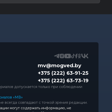
mv@mogved.by
+375 (222) 63-91-25
+375 (222) 63-73-19
риалов допускается только при соблюдении
риалов «МВ»
не всегда совпадают с точкой зрения редакции.
ации могут содержать информацию, не