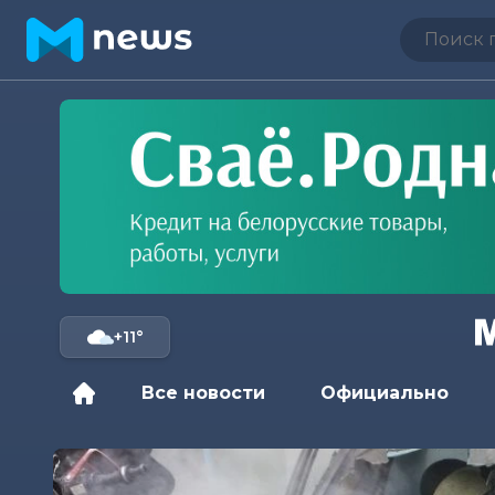
+11°
Все новости
Официально