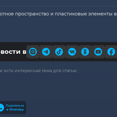
отное пространство и пластиковые элементы 
вости в
вас есть интересная тема для статьи.
Поделиться
в WhatsApp