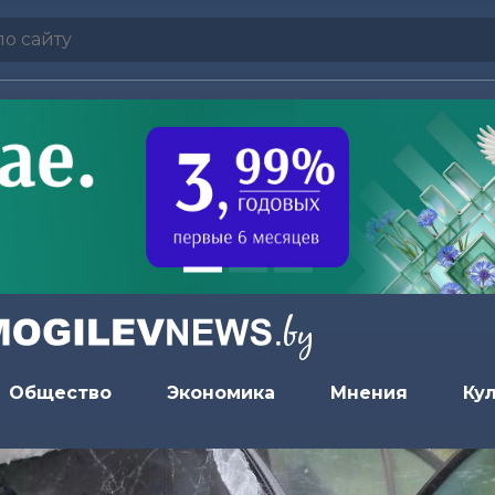
Общество
Экономика
Мнения
Ку