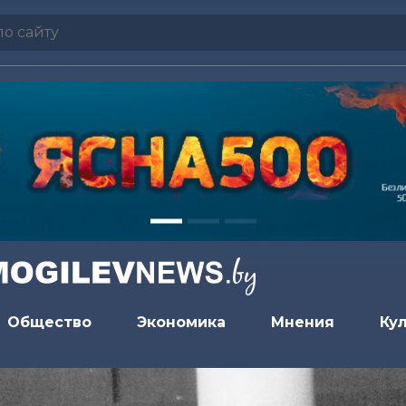
Общество
Экономика
Мнения
Ку