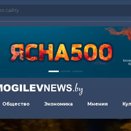
Общество
Экономика
Мнения
Ку