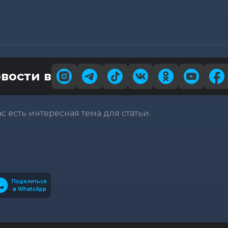
вости в
вас есть интересная тема для статьи.
Поделиться
в WhatsApp