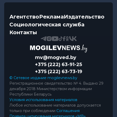
Агентство
Реклама
Издательство
Социологическая служба
Контакты
mv@mogved.by
+375 (222) 63-91-25
+375 (222) 63-73-19
© Сетевое издание mogilevnews.by
Регистрационное свидетельство № 4. Выдано 29
декабря 2018 Министерством информации
Республики Беларусь
Условия использования материалов
Любое использование материалов допускается
только при соблюдении
Соглашения
Правила цитирования материалов «МВ»