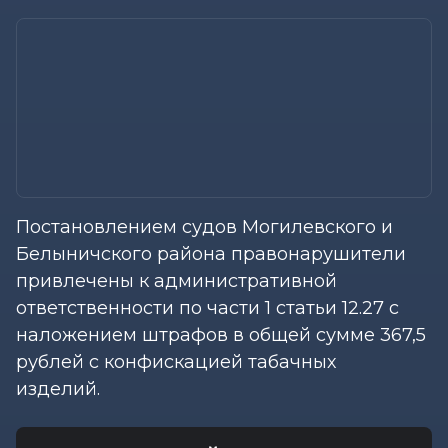
Постановлением судов Могилевского и
Белыничского района правонарушители
привлечены к административной
ответственности по части 1 статьи 12.27 с
наложением штрафов в общей сумме 367,5
рублей с конфискацией табачных
изделий.