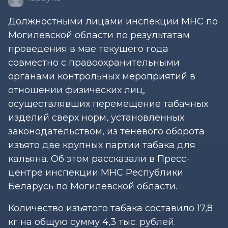
Должностными лицами инспекции МНС по
Могилевской области по результатам
проведения в мае текущего года
совместно с правоохранительными
органами контрольных мероприятий в
отношении физических лиц,
осуществлявших перемещение табачных
изделий сверх норм, установленных
законодательством, из теневого оборота
изъято две крупных партии табака для
кальяна. Об этом рассказали в Пресс-
центре инспекции МНС Республики
Беларусь по Могилевской области.
Количество изъятого табака составило 17,8
кг на общую сумму 4,3 тыс. рублей.