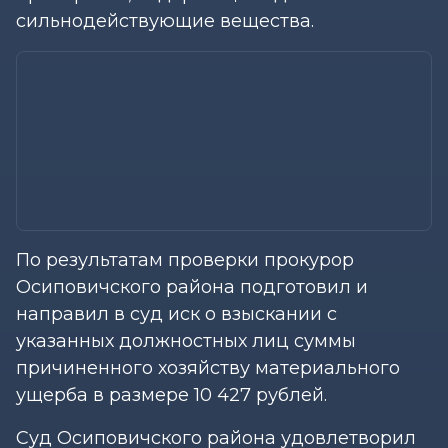
сильнодействующие вещества.
По результатам проверки прокурор
Осиповичского района подготовил и
направил в суд иск о взыскании с
указанных должностных лиц суммы
причиненного хозяйству материального
ущерба в размере 10 427 рублей.
Суд Осиповичского района удовлетворил