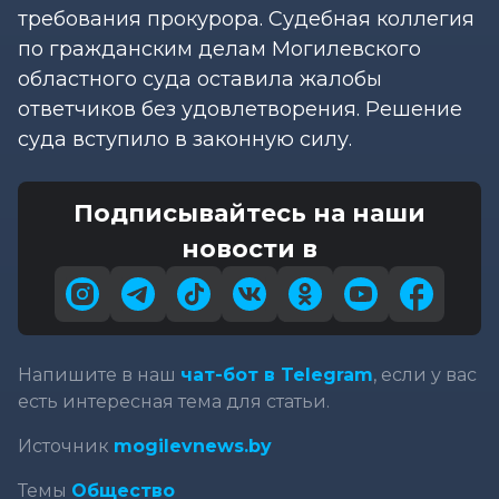
требования прокурора. Судебная коллегия
по гражданским делам Могилевского
областного суда оставила жалобы
ответчиков без удовлетворения. Решение
суда вступило в законную силу.
Подписывайтесь на наши
новости в
Напишите в наш
чат-бот в Telegram
, если у вас
есть интересная тема для статьи.
Источник
mogilevnews.by
Темы
Общество