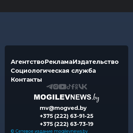
Агентство
Реклама
Издательство
Социологическая служба
Контакты
mv@mogved.by
+375 (222) 63-91-25
+375 (222) 63-73-19
© Сетевое издание mogilevnews.by