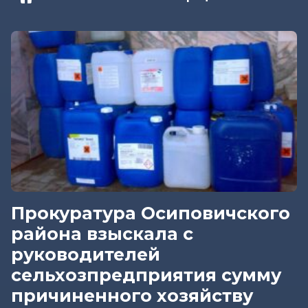
Прокуратура Осиповичского
района взыскала с
руководителей
сельхозпредприятия сумму
причиненного хозяйству