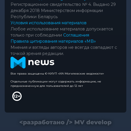
Регистрационное свидетельство № 4. Выдано 29
декабря 2018 Министерством информации
Республики Беларусь
Условия использования материалов
Любое использование материалов допускается
только при соблюдении
Соглашения
Правила цитирования материалов «МВ»
Мнения и взгляды авторов не всегда совпадают с
точкой зрения редакции.
Все права защищены © КИУП «ИА Могилевские ведомости»
Отдельные публикации могут содержать информацию, не
предназначенную для пользователей до 12 лет