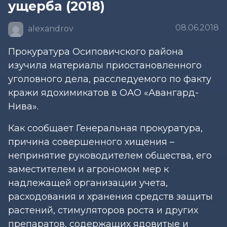
ущерба (2018)
08.06.2018
alexandrov
Прокуратура Осиповичского района
изучила материалы приостановленного
уголовного дела, расследуемого по факту
кражи ядохимикатов в ОАО «Авангард-
Нива».
Как сообщает Генеральная прокуратура,
причина совершенного хищения –
непринятие руководителем общества, его
заместителем и агрономом мер к
надлежащей организации учета,
расходования и хранения средств защиты
растений, стимуляторов роста и других
препаратов, содержащих ядовитые и