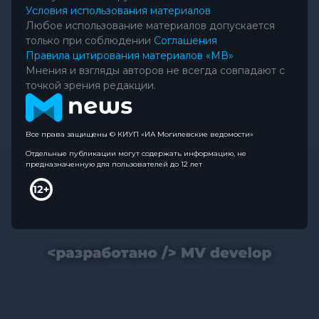
Условия использования материалов
Любое использование материалов допускается
только при соблюдении
Соглашения
Правила цитирования материалов «МВ»
Мнения и взгляды авторов не всегда совпадают с
точкой зрения редакции.
Все права защищены © КИУП «ИА Могилевские ведомости»
Отдельные публикации могут содержать информацию, не
предназначенную для пользователей до 12 лет