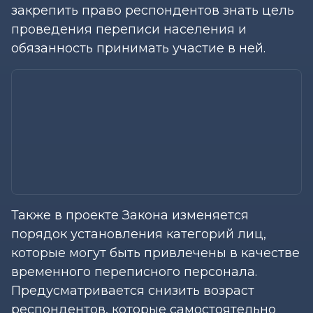
закрепить право респондентов знать цель
проведения переписи населения и
обязанность принимать участие в ней.
Также в проекте Закона изменяется
порядок установления категорий лиц,
которые могут быть привлечены в качестве
временного переписного персонала.
Предусматривается снизить возраст
респондентов, которые самостоятельно