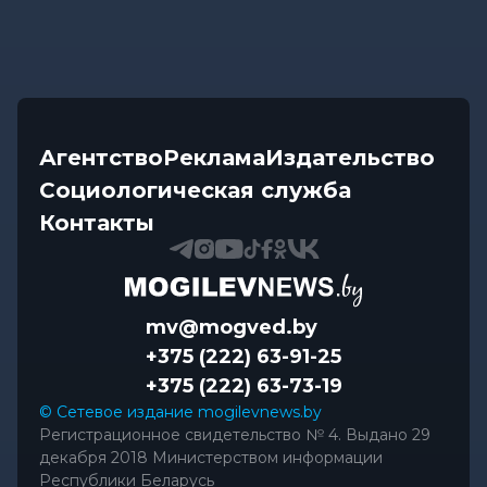
Агентство
Реклама
Издательство
Социологическая служба
Контакты
mv@mogved.by
+375 (222) 63-91-25
+375 (222) 63-73-19
© Сетевое издание mogilevnews.by
Регистрационное свидетельство № 4. Выдано 29
декабря 2018 Министерством информации
Республики Беларусь