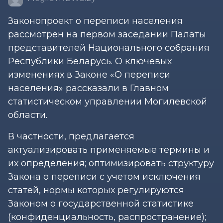
Законопроект о переписи населения
рассмотрен на первом заседании Палаты
представителей Национального собрания
Республики Беларусь. О ключевых
изменениях в Законе «О переписи
населения» рассказали в Главном
статистическом управлении Могилевской
области.
В частности, предлагается
актуализировать применяемые термины и
их определения; оптимизировать структуру
Закона о переписи с учетом исключения
статей, нормы которых регулируются
Законом о государственной статистике
(конфиденциальность, распространение);