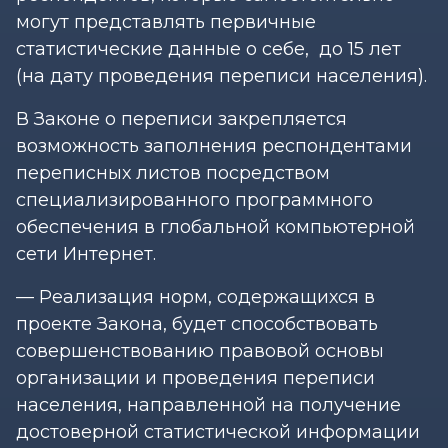
могут представлять первичные
статистические данные о себе, до 15 лет
(на дату проведения переписи населения).
В Законе о переписи закрепляется
возможность заполнения респондентами
переписных листов посредством
специализированного программного
обеспечения в глобальной компьютерной
сети Интернет.
— Реализация норм, содержащихся в
проекте Закона, будет способствовать
совершенствованию правовой основы
организации и проведения переписи
населения, направленной на получение
достоверной статистической информации