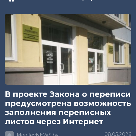
В проекте Закона о переписи
предусмотрена возможность
заполнения переписных
листов через Интернет
08.05.2026
MogilevNEWS.by