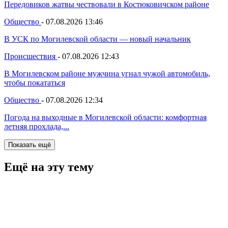
Передовиков жатвы чествовали в Костюковичском районе
Общество
-
07.08.2026 13:46
В УСК по Могилевской области — новый начальник
Происшествия
-
07.08.2026 12:43
В Могилевском районе мужчина угнал чужой автомобиль,
чтобы покататься
Общество
-
07.08.2026 12:34
Погода на выходные в Могилевской области: комфортная
летняя прохлада,...
Показать ещё
Ещё на эту тему