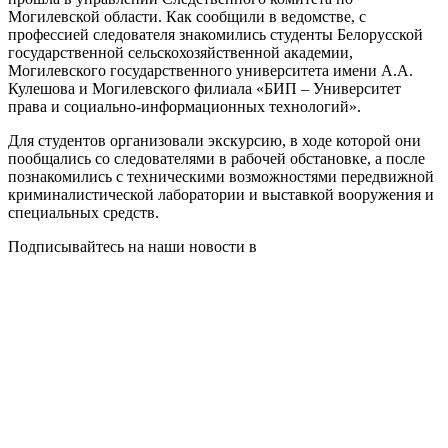
Могилевской области. Как сообщили в ведомстве, с
профессией следователя знакомились студенты Белорусской
государственной сельскохозяйственной академии,
Могилевского государственного университета имени А.А.
Кулешова и Могилевского филиала «БИП – Университет
права и социально-информационных технологий».
Для студентов организовали экскурсию, в ходе которой они
пообщались со следователями в рабочей обстановке, а после
познакомились с техническими возможностями передвижной
криминалистической лаборатории и выставкой вооружения и
специальных средств.
Подписывайтесь на наши новости в