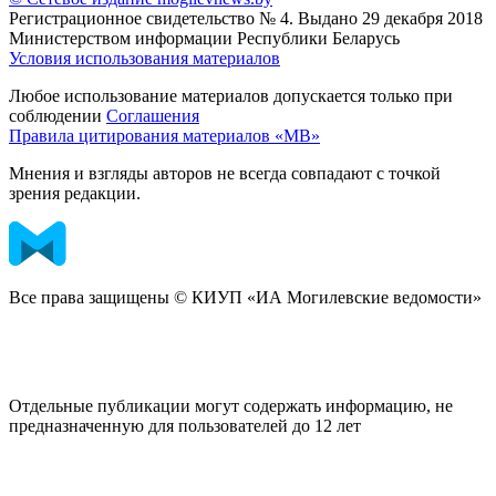
Регистрационное свидетельство № 4. Выдано 29 декабря 2018
Министерством информации Республики Беларусь
Условия использования материалов
Любое использование материалов допускается только при
соблюдении
Соглашения
Правила цитирования материалов «МВ»
Мнения и взгляды авторов не всегда совпадают с точкой
зрения редакции.
Все права защищены © КИУП «ИА Могилевские ведомости»
Отдельные публикации могут содержать информацию, не
предназначенную для пользователей до 12 лет