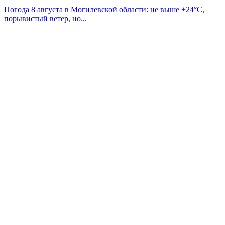
Погода 8 августа в Могилевской области: не выше +24°С,
порывистый ветер, но...