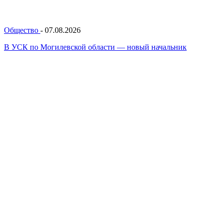
Общество
-
07.08.2026
В УСК по Могилевской области — новый начальник