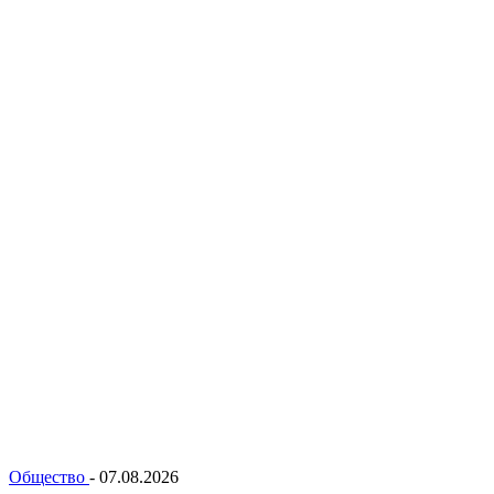
Общество
-
07.08.2026