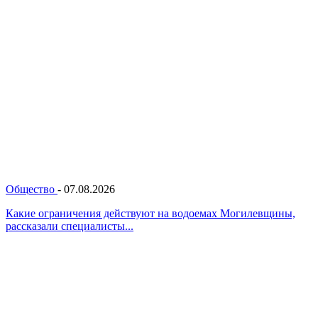
Общество
-
07.08.2026
Какие ограничения действуют на водоемах Могилевщины,
рассказали специалисты...