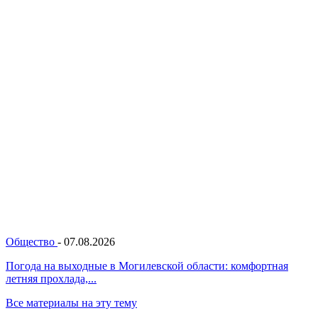
Общество
-
07.08.2026
Погода на выходные в Могилевской области: комфортная
летняя прохлада,...
Все материалы на эту тему