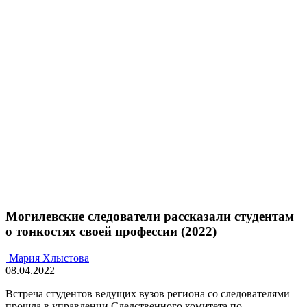
Могилевские следователи рассказали студентам
о тонкостях своей профессии (2022)
Мария Хлыстова
08.04.2022
Встреча студентов ведущих вузов региона со следователями
прошла в управлении Следственного комитета по