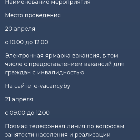
Наименование мероприятия
Место проведения
20 апреля
с 10.00 до 12.00
Электронная ярмарка вакансия, в том
числе с предоставлением вакансий для
граждан с инвалидностью
На сайте e-vacancy.by
21 апреля
с 09.00 до 12.00
Прямая телефонная линия по вопросам
занятости населения и реализации