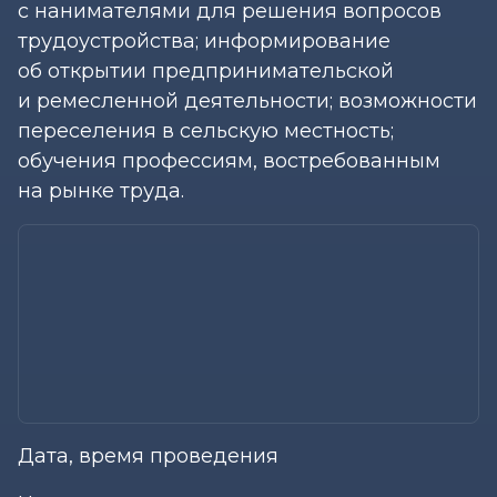
с нанимателями для решения вопросов
трудоустройства; информирование
об открытии предпринимательской
и ремесленной деятельности; возможности
переселения в сельскую местность;
обучения профессиям, востребованным
на рынке труда.
Дата, время проведения