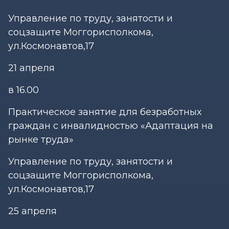
Управление по труду, занятости и
соцзащите Моггорисполкома,
ул.Космонавтов,17
21 апреля
в 16.00
Практическое занятие для безработных
граждан с инвалидностью «Адаптация на
рынке труда»
Управление по труду, занятости и
соцзащите Моггорисполкома,
ул.Космонавтов,17
25 апреля