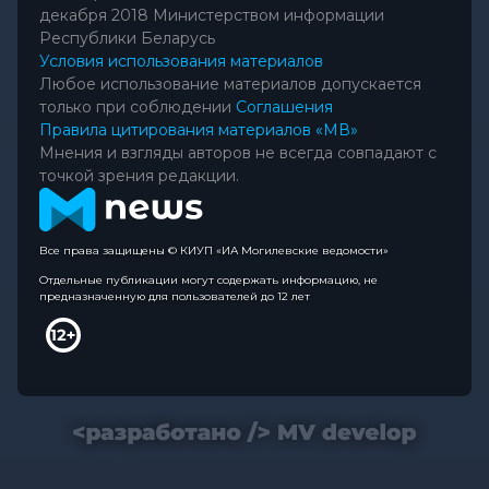
декабря 2018 Министерством информации
Республики Беларусь
Условия использования материалов
Любое использование материалов допускается
только при соблюдении
Соглашения
Правила цитирования материалов «МВ»
Мнения и взгляды авторов не всегда совпадают с
точкой зрения редакции.
Все права защищены © КИУП «ИА Могилевские ведомости»
Отдельные публикации могут содержать информацию, не
предназначенную для пользователей до 12 лет