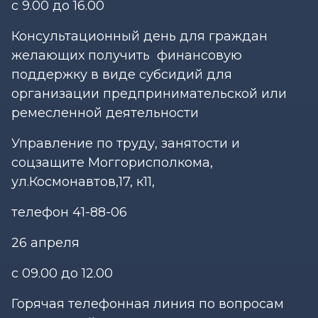
с 9.00 до 16.00
Консультационный день для граждан
желающих получить финансовую
поддержку в виде субсидий для
организации предпринимательской или
ремесленной деятельности
Управление по труду, занятости и
соцзащите Моггорисполкома,
ул.Космонавтов,17, к11,
телефон 41-88-06
26 апреля
с 09.00 до 12.00
Горячая телефонная линия по вопросам