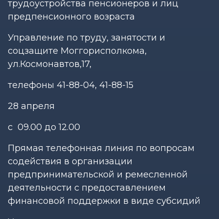
трудоустройства пенсионеров и лиц
предпенсионного возраста
Управление по труду, занятости и
соцзащите Моггорисполкома,
ул.Космонавтов,17,
телефоны 41-88-04, 41-88-15
28 апреля
с 09.00 до 12.00
Прямая телефонная линия по вопросам
содействия в организации
предпринимательской и ремесленной
деятельности с предоставлением
финансовой поддержки в виде субсидий