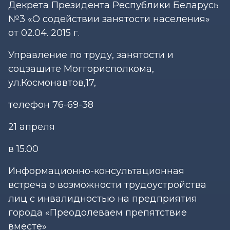
Декрета Президента Республики Беларусь
№3 «О содействии занятости населения»
от 02.04. 2015 г.
Управление по труду, занятости и
соцзащите Моггорисполкома,
ул.Космонавтов,17,
телефон 76-69-38
21 апреля
в 15.00
Информационно-консультационная
встреча о возможности трудоустройства
лиц с инвалидностью на предприятия
города «Преодолеваем препятствие
вместе»