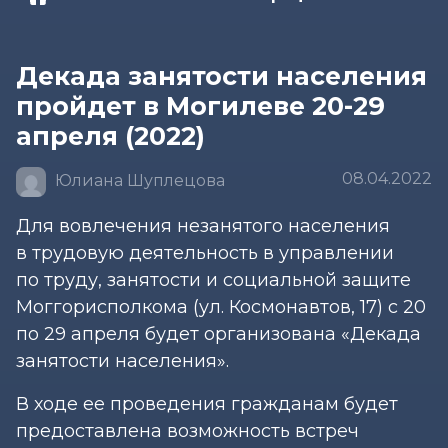
Декада занятости населения
пройдет в Могилеве 20-29
апреля (2022)
08.04.2022
Юлиана Шуплецова
Для вовлечения незанятого населения
в трудовую деятельность в управлении
по труду, занятости и социальной защите
Моггорисполкома (ул. Космонавтов, 17) с 20
по 29 апреля будет организована «Декада
занятости населения».
В ходе ее проведения гражданам будет
предоставлена возможность встреч