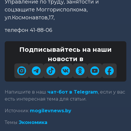
Управление по труду, занятости и
соцзащите Моггорисполкома,
ул.Космонавтов,17,
телефон 41-88-06
Подписывайтесь на наши
новости в
Напишите в наш
чат-бот в Telegram
, если у вас
есть интересная тема для статьи.
Источник
mogilevnews.by
Темы
Экономика