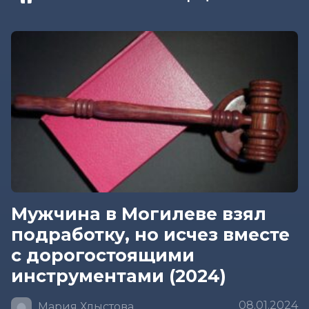
Мужчина в Могилеве взял
подработку, но исчез вместе
с дорогостоящими
инструментами (2024)
08.01.2024
Мария Хлыстова