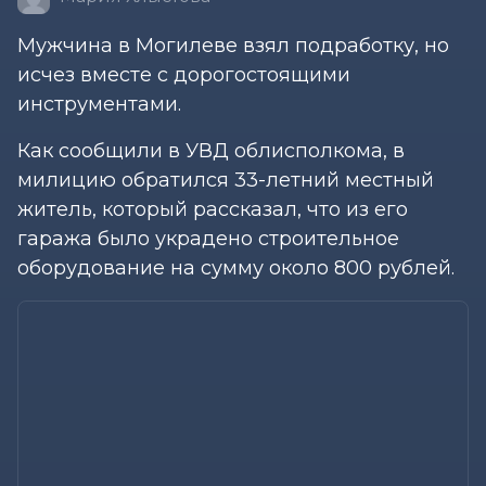
Мужчина в Могилеве взял подработку, но
исчез вместе с дорогостоящими
инструментами.
Как сообщили в УВД облисполкома, в
милицию обратился 33-летний местный
житель, который рассказал, что из его
гаража было украдено строительное
оборудование на сумму около 800 рублей.