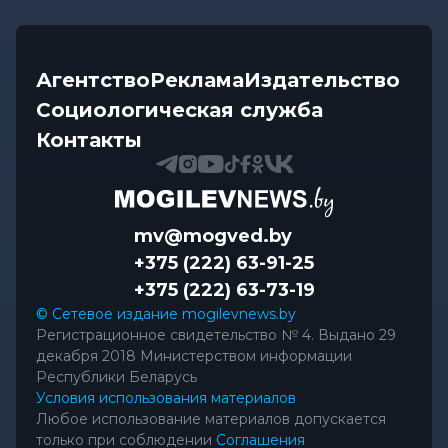
Агентство
Реклама
Издательство
Социологическая служба
Контакты
mv@mogved.by
+375 (222) 63-91-25
+375 (222) 63-73-19
© Сетевое издание mogilevnews.by
Регистрационное свидетельство № 4. Выдано 29
декабря 2018 Министерством информации
Республики Беларусь
Условия использования материалов
Любое использование материалов допускается
только при соблюдении
Соглашения