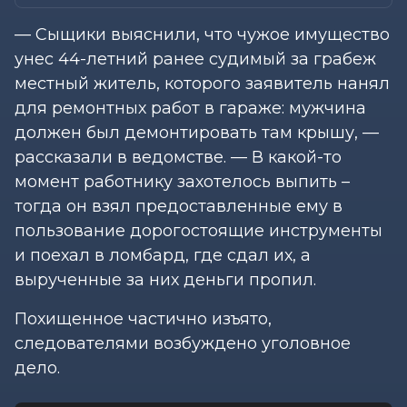
— Сыщики выяснили, что чужое имущество
унес 44-летний ранее судимый за грабеж
местный житель, которого заявитель нанял
для ремонтных работ в гараже: мужчина
должен был демонтировать там крышу, —
рассказали в ведомстве. — В какой-то
момент работнику захотелось выпить –
тогда он взял предоставленные ему в
пользование дорогостоящие инструменты
и поехал в ломбард, где сдал их, а
вырученные за них деньги пропил.
Похищенное частично изъято,
следователями возбуждено уголовное
дело.