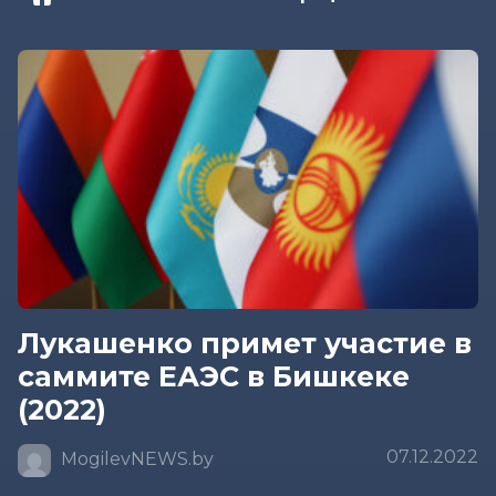
Лукашенко примет участие в
саммите ЕАЭС в Бишкеке
(2022)
07.12.2022
MogilevNEWS.by