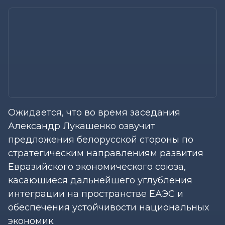
Ожидается, что во время заседания
Александр Лукашенко озвучит
предложения белорусской стороны по
стратегическим направлениям развития
Евразийского экономического союза,
касающиеся дальнейшего углубления
интеграции на пространстве ЕАЭС и
обеспечения устойчивости национальных
экономик.