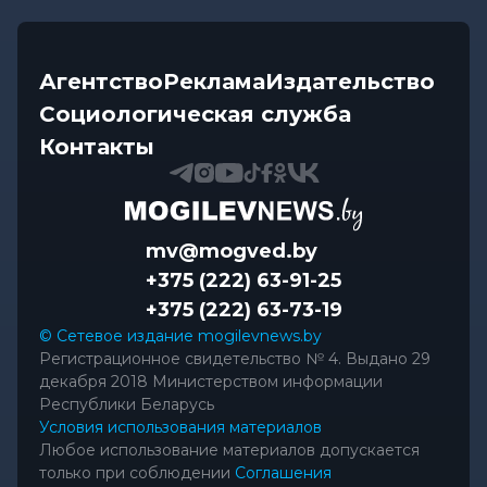
Агентство
Реклама
Издательство
Социологическая служба
Контакты
mv@mogved.by
+375 (222) 63-91-25
+375 (222) 63-73-19
© Сетевое издание mogilevnews.by
Регистрационное свидетельство № 4. Выдано 29
декабря 2018 Министерством информации
Республики Беларусь
Условия использования материалов
Любое использование материалов допускается
только при соблюдении
Соглашения