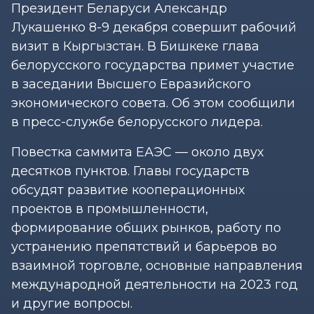
Президент Беларуси Александр
Лукашенко 8-9 декабря совершит рабочий
визит в Кыргызстан. В Бишкеке глава
белорусского государства примет участие
в заседании Высшего Евразийского
экономического совета. Об этом сообщили
в пресс-службе белорусского лидера.
Повестка саммита ЕАЭС — около двух
десятков пунктов. Главы государств
обсудят развитие кооперационных
проектов в промышленности,
формирование общих рынков, работу по
устранению препятствий и барьеров во
взаимной торговле, основные направления
международной деятельности на 2023 год
и другие вопросы.