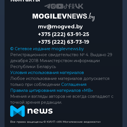
mv@mogved.by
+375 (222) 63-91-25
+375 (222) 63-73-19
© Сетевое издание mogilevnews.by
Регистрационное свидетельство № 4. Выдано 29
декабря 2018 Министерством информации
Республики Беларусь
Условия использования материалов
Любое использование материалов допускается
только при соблюдении
Соглашения
Правила цитирования материалов «МВ»
Мнения и взгляды авторов не всегда совпадают с
точкой зрения редакции.
Все права защищены © КИУП «ИА Могилевские ведомости»