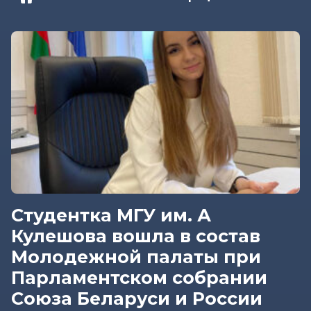
Студентка МГУ им. А
Кулешова вошла в состав
Молодежной палаты при
Парламентском собрании
Союза Беларуси и России