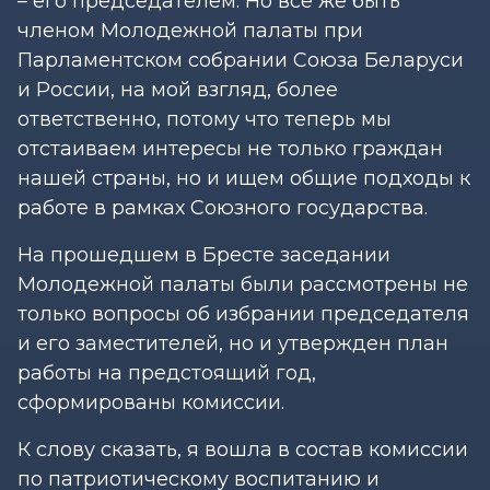
– его председателем. Но все же быть
членом Молодежной палаты при
Парламентском собрании Союза Беларуси
и России, на мой взгляд, более
ответственно, потому что теперь мы
отстаиваем интересы не только граждан
нашей страны, но и ищем общие подходы к
работе в рамках Союзного государства.
На прошедшем в Бресте заседании
Молодежной палаты были рассмотрены не
только вопросы об избрании председателя
и его заместителей, но и утвержден план
работы на предстоящий год,
сформированы комиссии.
К слову сказать, я вошла в состав комиссии
по патриотическому воспитанию и