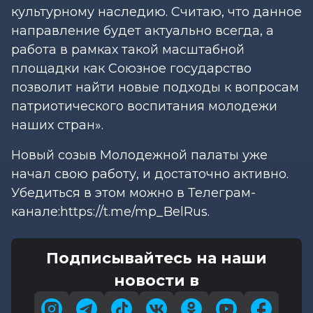
культурному наследию. Считаю, что данное
направление будет актуально всегда, а
работа в рамках такой масштабной
площадки как Союзное государство
позволит найти новые подходы к вопросам
патриотического воспитания молодежи
наших стран».
Новый созыв Молодежной палаты уже
начал свою работу, и достаточно активно.
Убедиться в этом можно в Телеграм-
канале:https://t.me/mp_BelRus.
Подписывайтесь на наши
новости в