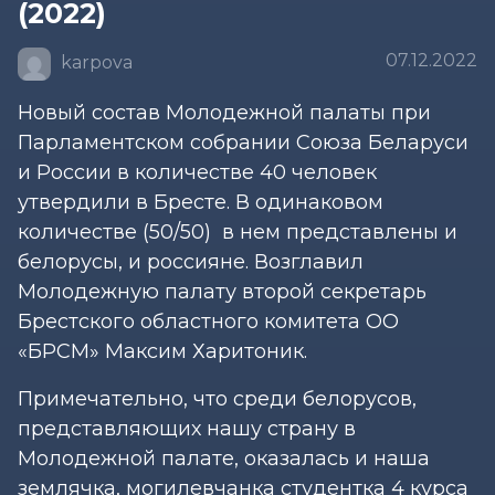
(2022)
07.12.2022
karpova
Новый состав Молодежной палаты при
Парламентском собрании Союза Беларуси
и России в количестве 40 человек
утвердили в Бресте. В одинаковом
количестве (50/50) в нем представлены и
белорусы, и россияне. Возглавил
Молодежную палату второй секретарь
Брестского областного комитета ОО
«БРСМ» Максим Харитоник.
Примечательно, что среди белорусов,
представляющих нашу страну в
Молодежной палате, оказалась и наша
землячка, могилевчанка студентка 4 курса