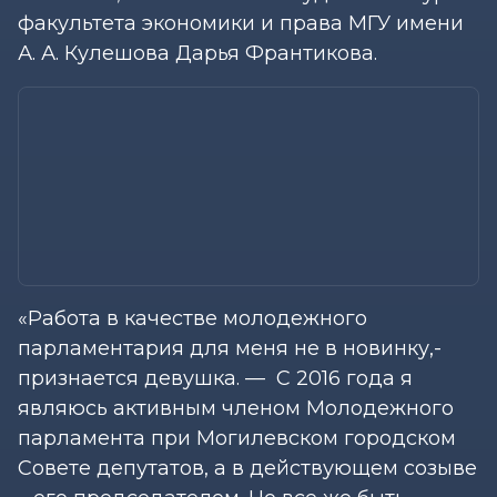
факультета экономики и права МГУ имени
А. А. Кулешова Дарья Франтикова.
«Работа в качестве молодежного
парламентария для меня не в новинку,-
признается девушка. — С 2016 года я
являюсь активным членом Молодежного
парламента при Могилевском городском
Совете депутатов, а в действующем созыве