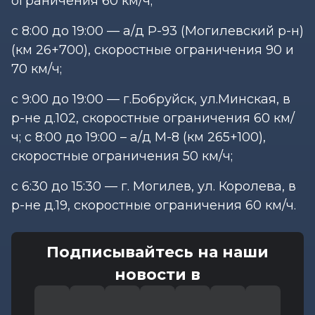
ограничения 60 км/ч;
с 8:00 до 19:00 — а/д Р-93 (Могилевский р-н)
(км 26+700), скоростные ограничения 90 и
70 км/ч;
с 9:00 до 19:00 — г.Бобруйск, ул.Минская, в
р-не д.102, скоростные ограничения 60 км/
ч; с 8:00 до 19:00 – а/д М-8 (км 265+100),
скоростные ограничения 50 км/ч;
с 6:30 до 15:30 — г. Могилев, ул. Королева, в
р-не д.19, скоростные ограничения 60 км/ч.
Подписывайтесь на наши
новости в