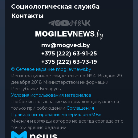
Как Могилевщина принимает молодых врачей
Социологическая служба
Контакты
mv@mogved.by
+375 (222) 63-91-25
+375 (222) 63-73-19
© Сетевое издание mogilevnews.by
Регистрационное свидетельство № 4. Выдано 29
декабря 2018 Министерством информации
Республики Беларусь
Условия использования материалов
Любое использование материалов допускается
только при соблюдении
Соглашения
Правила цитирования материалов «МВ»
Мнения и взгляды авторов не всегда совпадают с
точкой зрения редакции.