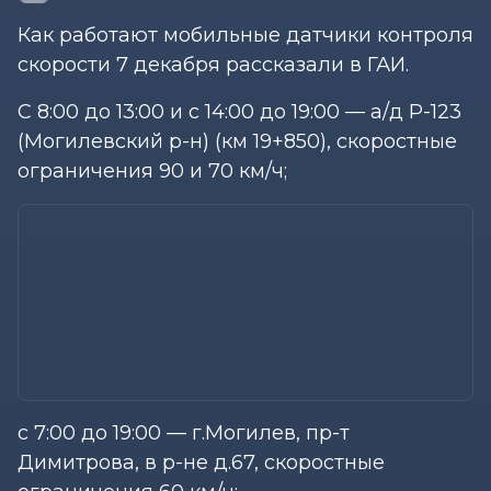
Как работают мобильные датчики контроля
скорости 7 декабря рассказали в ГАИ.
С 8:00 до 13:00 и с 14:00 до 19:00 — а/д Р-123
(Могилевский р-н) (км 19+850), скоростные
ограничения 90 и 70 км/ч;
с 7:00 до 19:00 — г.Могилев, пр-т
Димитрова, в р-не д.67, скоростные