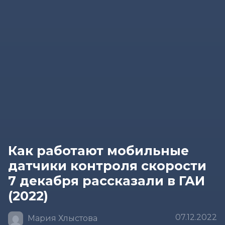
Как работают мобильные
датчики контроля скорости
7 декабря рассказали в ГАИ
(2022)
07.12.2022
Мария Хлыстова