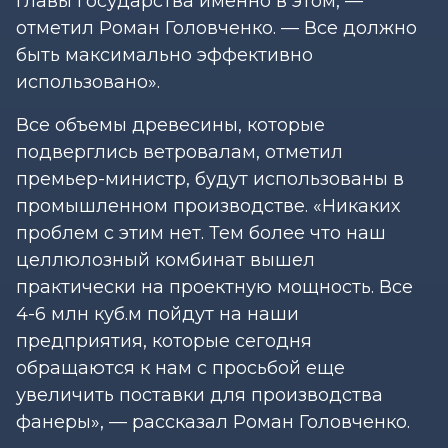
главы государства именно в этом, —
отметил Роман Головченко. — Все должно
быть максимально эффективно
использовано».
Все объемы древесины, которые
подверглись ветровалам, отметил
премьер-министр, будут использованы в
промышленном производстве. «Никаких
проблем с этим нет. Тем более что наш
целлюлозный комбинат вышел
практически на проектную мощность. Все
4-6 млн куб.м пойдут на наши
предприятия, которые сегодня
обращаются к нам с просьбой еще
увеличить поставки для производства
фанеры», — рассказал Роман Головченко.