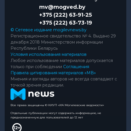
mv@mogved.by
+375 (222) 63-91-25
+375 (222) 63-73-19
© Сетевое издание mogilevnews.by
Регистрационное свидетельство № 4. Выдано 29
декабря 2018 Министерством информации
Республики Беларусь
Условия использования материалов
Любое использование материалов допускается
только при соблюдении
Соглашения
Правила цитирования материалов «МВ»
Мнения и взгляды авторов не всегда совпадают с
точкой зрения редакции.
Все права защищены © КИУП «ИА Могилевские ведомости»
Отдельные публикации могут содержать информацию, не
предназначенную для пользователей до 12 лет