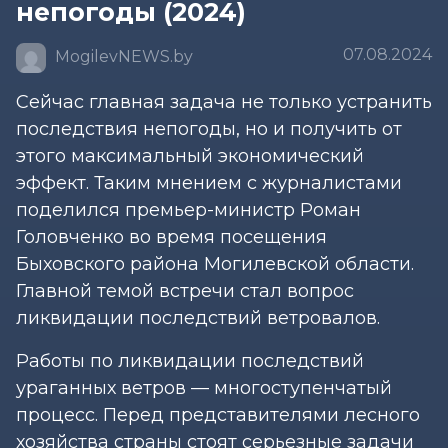
непогоды (2024)
07.08.2024
MogilevNEWS.by
Сейчас главная задача не только устранить
последствия непогоды, но и получить от
этого максимальный экономический
эффект. Таким мнением с журналистами
поделился премьер-министр Роман
Головченко во время посещения
Быховского района Могилевской области.
Главной темой встречи стал вопрос
ликвидации последствий ветровалов.
Работы по ликвидации последствий
ураганных ветров — многоступенчатый
процесс. Перед представителями лесного
хозяйства страны стоят серьезные задачи