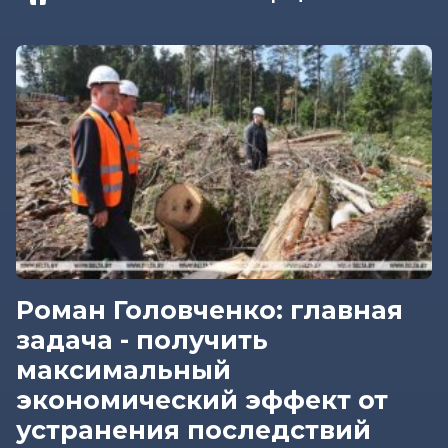
Роман Головченко: главная
задача - получить
максимальный
экономический эффект от
устранения последствий