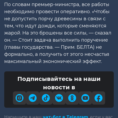
По словам премьер-министра, все работы
необходимо провести оперативно. «Чтобы
не допустить порчу древесины в связи с
тем, что идут дожди, которые сменяются
жарой. На это брошены все силы, — сказал
он. — Стоит задача выполнить поручение
(главы государства. — Прим. БЕЛТА) не
формально, а получить от этого несчастья
максимальный экономический эффект.
Подписывайтесь на наши
новости в
Напишите в наш
чат-бот в Telegram
, если у вас