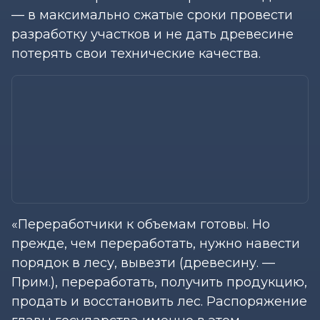
— в максимально сжатые сроки провести
разработку участков и не дать древесине
потерять свои технические качества.
«Переработчики к объемам готовы. Но
прежде, чем переработать, нужно навести
порядок в лесу, вывезти (древесину. —
Прим.), переработать, получить продукцию,
продать и восстановить лес. Распоряжение