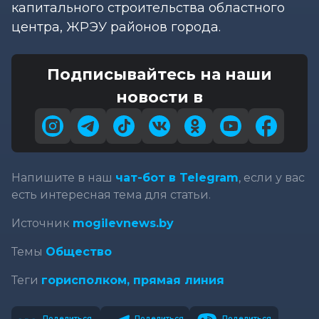
капитального строительства областного
центра, ЖРЭУ районов города.
Подписывайтесь на наши
новости в
Напишите в наш
чат-бот в Telegram
, если у вас
есть интересная тема для статьи.
Источник
mogilevnews.by
Темы
Общество
Теги
горисполком,
прямая линия
Поделиться
Поделиться
Поделиться