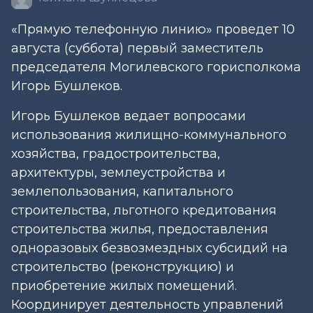
«Прямую телефонную линию» проведет 10
августа (суббота) первый заместитель
председателя Могилевского горисполкома
Игорь Бушлеков.
Игорь Бушлеков ведает вопросами
использования жилищно-коммунального
хозяйства, градостроительства,
архитектуры, землеустройства и
землепользования, капитального
строительства, льготного кредитования
строительства жилья, предоставления
одноразовых безвозмездных субсидий на
строительство (реконструкцию) и
приобретение жилых помещений.
Координирует деятельность управлений