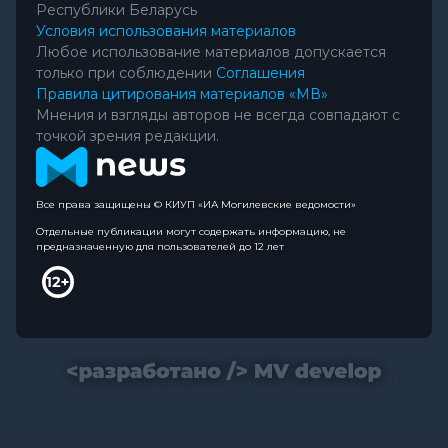
Республики Беларусь
Условия использования материалов
Любое использование материалов допускается
только при соблюдении
Соглашения
Правила цитирования материалов «МВ»
Мнения и взгляды авторов не всегда совпадают с
точкой зрения редакции.
Все права защищены © КИУП «ИА Могилевские ведомости»
Отдельные публикации могут содержать информацию, не
предназначенную для пользователей до 12 лет