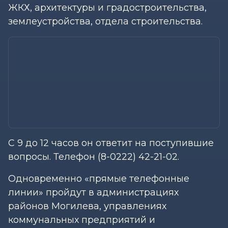
ЖКХ, архитектуры и градостроительства,
землеустройства, отдела строительства.
С 9 до 12 часов он ответит на поступившие
вопросы. Телефон (8-0222) 42-21-02.
Одновременно «прямые телефонные
линии» пройдут в администрациях
районов Могилева, управлениях
коммунальных предприятий и