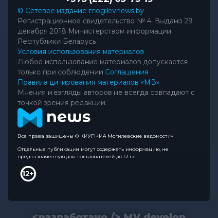
© Сетевое издание mogilevnews.by
Регистрационное свидетельство № 4. Выдано 29
декабря 2018 Министерством информации
Республики Беларусь
Условия использования материалов
Любое использование материалов допускается
только при соблюдении
Соглашения
Правила цитирования материалов «МВ»
Мнения и взгляды авторов не всегда совпадают с
точкой зрения редакции.
Все права защищены © КИУП «ИА Могилевские ведомости»
Отдельные публикации могут содержать информацию, не
предназначенную для пользователей до 12 лет