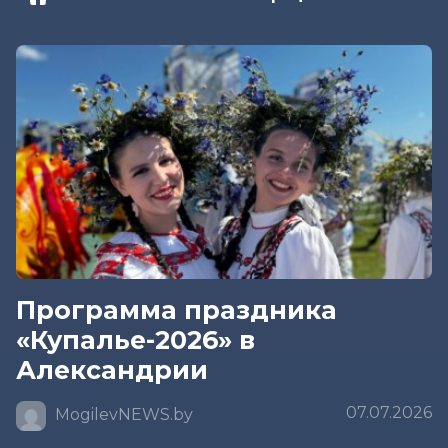
Программа праздника
«Купалье-2026» в
Александрии
07.07.2026
MogilevNEWS.by