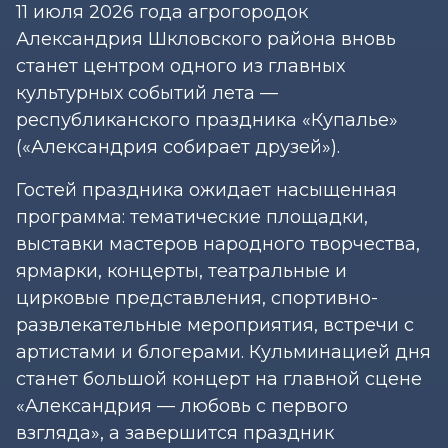
11 июля 2026 года агрогородок
Александрия Шкловского района вновь
станет центром одного из главных
культурных событий лета —
республиканского праздника «Купалье»
(«Александрия собирает друзей»).
Гостей праздника ожидает насыщенная
программа: тематические площадки,
выставки мастеров народного творчества,
ярмарки, концерты, театральные и
цирковые представления, спортивно-
развлекательные мероприятия, встречи с
артистами и блогерами. Кульминацией дня
станет большой концерт на главной сцене
«Александрия — любовь с первого
взгляда», а завершится праздник