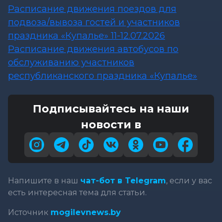
Расписание движения поездов для
подвоза/вывоза гостей и участников
праздника «Купалье» 11-12.07.2026
Расписание движения автобусов по
обслуживанию участников
республиканского праздника «Купалье»
Подписывайтесь на наши
новости в
Напишите в наш
чат-бот в Telegram
, если у вас
есть интересная тема для статьи.
Источник
mogilevnews.by