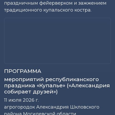
праздничным фейерверком и зажжением
традиционного купальского костра.
ПРОГРАММА
мероприятий республиканского
праздника «Купалье» («Александрия
собирает друзей»)
11 июля 2026 г.
агрогородок Александрия Шкловского
района Могилевской области