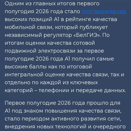
Одним из главных итогов первого
полугодия 2026 года стало
подтверждение
высоких позиций А1 в рейтинге качества
мобильной связи, который публикует
независимый регулятор «БелГИЭ». По
итогам оценки качества сотовой
подвижной электросвязи за первое
полугодие 2026 года А1 получил самые
высокие баллы как по итоговой
интегральной оценке качества связи, так и
отдельно по каждой из ключевых
категорий – телефонии и передаче данных.
Первое полугодие 2026 года прошло для
А1 под знаком повышения качества связи,
стало периодом активного развития сети,
внедрения новых технологий и очередного