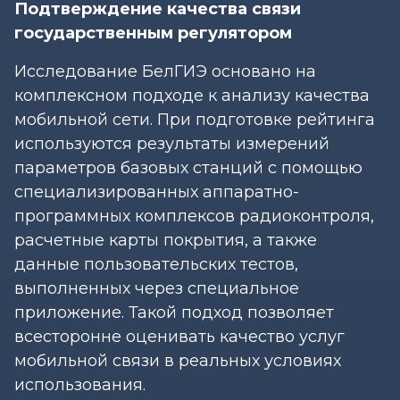
Подтверждение качества связи
государственным регулятором
Исследование БелГИЭ основано на
комплексном подходе к анализу качества
мобильной сети. При подготовке рейтинга
используются результаты измерений
параметров базовых станций с помощью
специализированных аппаратно-
программных комплексов радиоконтроля,
расчетные карты покрытия, а также
данные пользовательских тестов,
выполненных через специальное
приложение. Такой подход позволяет
всесторонне оценивать качество услуг
мобильной связи в реальных условиях
использования.