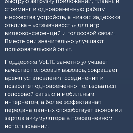
быструю загрузку приложений, плавный
стриминг и одновременную работу
множества устройств, а низкая задержка
отклика – «отзывчивость» для игр,
видеоконференций и голосовой связи.
Вместе они значительно улучшают
пользовательский опыт.
Поддержка VoLTE заметно улучшает
качество голосовых вызовов, сокращает
время установления соединения и
позволяет одновременно пользоваться
голосовой связью и мобильным
интернетом, а более эффективная
передача данных способствует экономии
заряда аккумулятора в повседневном
использовании.