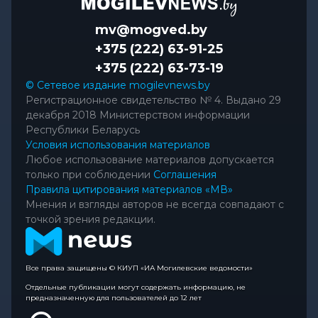
mv@mogved.by
+375 (222) 63-91-25
+375 (222) 63-73-19
© Сетевое издание mogilevnews.by
Регистрационное свидетельство № 4. Выдано 29
декабря 2018 Министерством информации
Республики Беларусь
Условия использования материалов
Любое использование материалов допускается
только при соблюдении
Соглашения
Правила цитирования материалов «МВ»
Мнения и взгляды авторов не всегда совпадают с
точкой зрения редакции.
Все права защищены © КИУП «ИА Могилевские ведомости»
Отдельные публикации могут содержать информацию, не
предназначенную для пользователей до 12 лет