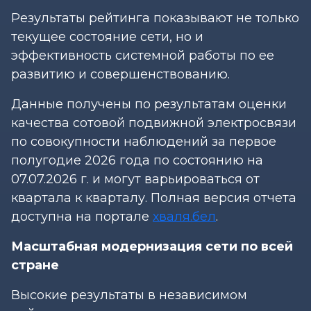
Результаты рейтинга показывают не только
текущее состояние сети, но и
эффективность системной работы по ее
развитию и совершенствованию.
Данные получены по результатам оценки
качества сотовой подвижной электросвязи
по совокупности наблюдений за первое
полугодие 2026 года по состоянию на
07.07.2026 г. и могут варьироваться от
квартала к кварталу. Полная версия отчета
доступна на портале
хваля.бел
.
Масштабная модернизация сети по всей
стране
Высокие результаты в независимом