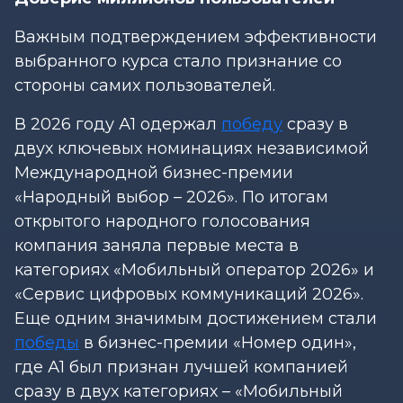
Важным подтверждением эффективности
выбранного курса стало признание со
стороны самих пользователей.
В 2026 году А1 одержал
победу
сразу в
двух ключевых номинациях независимой
Международной бизнес-премии
«Народный выбор – 2026». По итогам
открытого народного голосования
компания заняла первые места в
категориях «Мобильный оператор 2026» и
«Сервис цифровых коммуникаций 2026».
Еще одним значимым достижением стали
победы
в бизнес-премии «Номер один»,
где А1 был признан лучшей компанией
сразу в двух категориях – «Мобильный