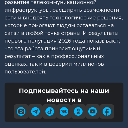
развитие телекоммуникационной
инфраструктуры, расширять возможности
сети и внедрять технологические решения,
которые помогают людям оставаться на
связи в любой точке страны. И результаты
первого полугодия 2026 года показывают,
что эта работа приносит ощутимый
результат – как в профессиональных
оценках, так и в доверии миллионов
пользователей.
Подписывайтесь на наши
новости в