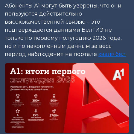
Абоненты А1 могут быть уверены, что они
пользуются действительно
высококачественной связью – это
подтверждается данными БелГИЭ не
только по первому полугодию 2026 года,
но и по накопленным данным за весь
период наблюдения на портале
хваля.бел
.