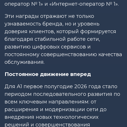
оператор № 1» и «Интернет-оператор № 1».
Эти награды отражают не только
узнаваемость бренда, но и уровень
доверия клиентов, который формируется
благодаря стабильной работе сети,
развитию цифровых сервисов и
постоянному совершенствованию качества
обслуживания.
Постоянное движение вперед
Для А1 первое полугодие 2026 года стало
периодом последовательного развития по
всем ключевым направлениям: от
расширения и модернизации сети до
внедрения новых технологических
решений и совершенствования