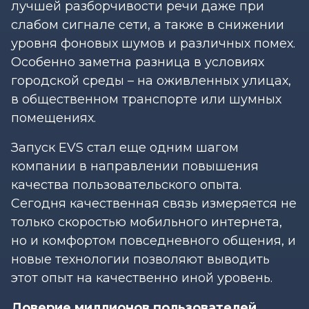
лучшей разборчивости речи даже при
слабом сигнале сети, а также в снижении
уровня фоновых шумов и различных помех.
Особенно заметна разница в условиях
городской среды – на оживленных улицах,
в общественном транспорте или шумных
помещениях.
Запуск EVS стал еще одним шагом
компании в направлении повышения
качества пользовательского опыта.
Сегодня качественная связь измеряется не
только скоростью мобильного интернета,
но и комфортом повседневного общения, и
новые технологии позволяют выводить
этот опыт на качественно иной уровень.
Доверие миллионов пользователей