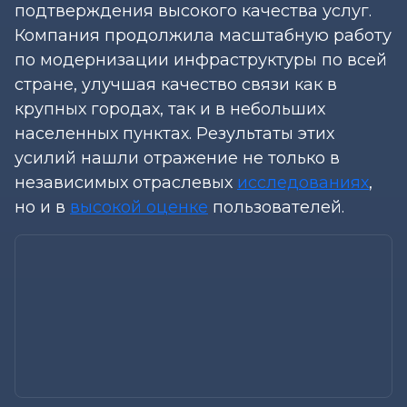
подтверждения высокого качества услуг.
Компания продолжила масштабную работу
по модернизации инфраструктуры по всей
стране, улучшая качество связи как в
крупных городах, так и в небольших
населенных пунктах. Результаты этих
усилий нашли отражение не только в
независимых отраслевых
исследованиях
,
но и в
высокой оценке
пользователей.