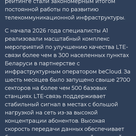
рейтинге стали закономерным итогом
постоянной работы по развитию
телекоммуникационной инфраструктуры.
С начала 2026 года специалисты А1
реализовали масштабный комплекс
мероприятий по улучшению качества LTE-
связи более чем в 300 населенных пунктах
Беларуси в партнерстве с
инфраструктурным оператором beСloud. За
шесть месяцев было запущено свыше 2700
секторов на более чем 500 базовых
станциях. LTE-связь поддерживает
стабильный сигнал в местах с большой
нагрузкой на сеть из-за высокой
концентрации абонентов. Высокая
скорость передачи данных обеспечивает