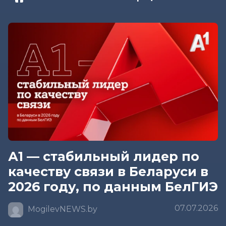
А1 — стабильный лидер по
качеству связи в Беларуси в
2026 году, по данным БелГИЭ
07.07.2026
MogilevNEWS.by