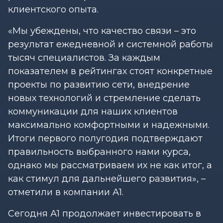
клиентского опыта.
«Мы убеждены, что качество связи – это
результат ежедневной и системной работы
тысяч специалистов. За каждым
показателем в рейтингах стоят конкретные
проекты по развитию сети, внедрение
новых технологий и стремление сделать
коммуникации для наших клиентов
максимально комфортными и надежными.
Итоги первого полугодия подтверждают
правильность выбранного нами курса,
однако мы рассматриваем их не как итог, а
как стимул для дальнейшего развития»,
–
отметили в компании А1.
Сегодня А1 продолжает инвестировать в