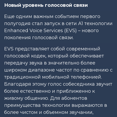
Новый уровень голосовой связи
Еще одним важным событием первого
полугодия стал запуск в сети А1 технологии
Enhanced Voice Services (EVS) – нового
поколения голосовой связи.
EVS представляет собой современный
голосовой кодек, который обеспечивает
передачу звука в значительно более
широком диапазоне частот по сравнению с
традиционной мобильной телефонией.
Благодаря этому голос собеседника звучит
более естественно и приближенно к
живому общению. Для абонентов
преимущества технологии выражаются в
более чистом и объемном звучании,