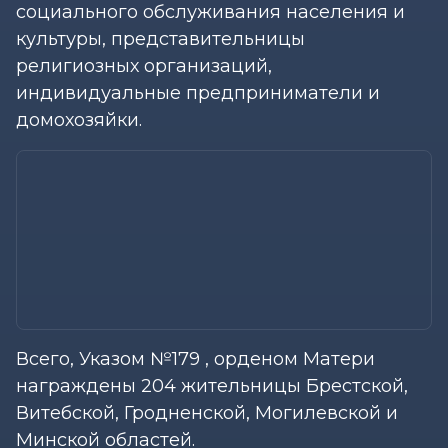
социального обслуживания населения и
культуры, представительницы
религиозных организаций,
индивидуальные предприниматели и
домохозяйки.
Всего, Указом №179 , орденом Матери
награждены 204 жительницы Брестской,
Витебской, Гродненской, Могилевской и
Минской областей.