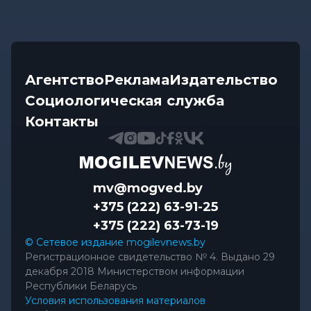
Агентство
Реклама
Издательство
Социологическая служба
Контакты
mv@mogved.by
+375 (222) 63-91-25
+375 (222) 63-73-19
© Сетевое издание mogilevnews.by
Регистрационное свидетельство № 4. Выдано 29
декабря 2018 Министерством информации
Республики Беларусь
Условия использования материалов