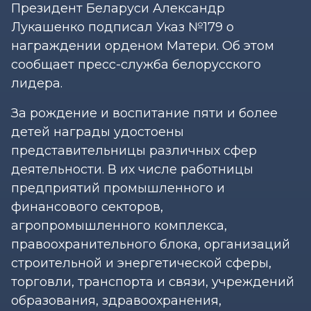
Президент Беларуси Александр
Лукашенко подписал Указ №179 о
награждении орденом Матери. Об этом
сообщает пресс-служба белорусского
лидера.
За рождение и воспитание пяти и более
детей награды удостоены
представительницы различных сфер
деятельности. В их числе работницы
предприятий промышленного и
финансового секторов,
агропромышленного комплекса,
правоохранительного блока, организаций
строительной и энергетической сферы,
торговли, транспорта и связи, учреждений
образования, здравоохранения,