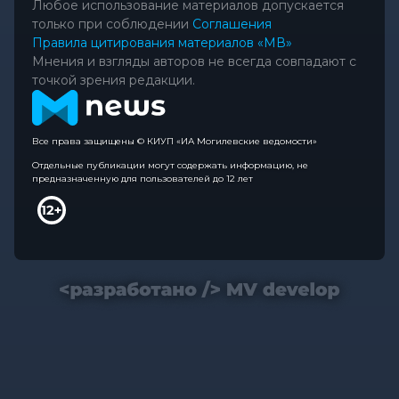
Любое использование материалов допускается
только при соблюдении
Соглашения
Правила цитирования материалов «МВ»
Мнения и взгляды авторов не всегда совпадают с
точкой зрения редакции.
Все права защищены © КИУП «ИА Могилевские ведомости»
Отдельные публикации могут содержать информацию, не
предназначенную для пользователей до 12 лет