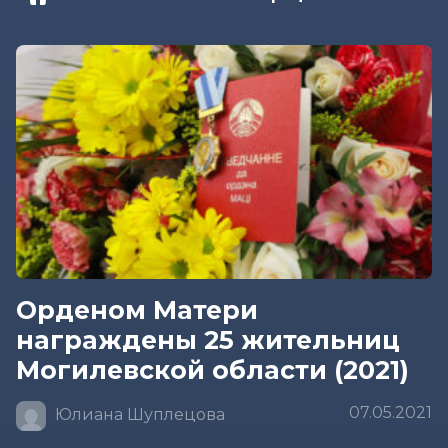
Орденом Матери
награждены 25 жительниц
Могилевской области (2021)
07.05.2021
Юлиана Шуплецова