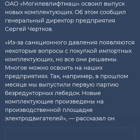
ОАО «Могилевлифтмаш» освоил выпуск
новых комплектующих. Об этом сообщил
генеральный директор предприятия
Сергей Чертков.
«Из-за санкционного давления появляются
некоторые вопросы с покупкой импортных
комплектующих, но все они решаемы.
Многое можно освоить на наших
предприятиях. Так, например, в прошлом
месяце мы выпустили первую партию
безредукторных лебедок. Новые
комплектующие произведены на
производственной площадке
электродвигателей», — рассказал он.