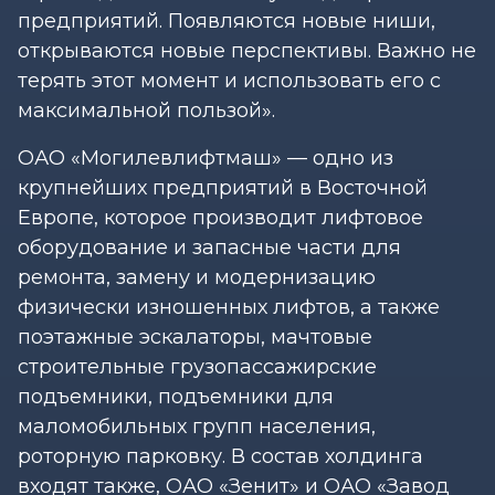
предприятий. Появляются новые ниши,
открываются новые перспективы. Важно не
терять этот момент и использовать его с
максимальной пользой».
ОАО «Могилевлифтмаш» — одно из
крупнейших предприятий в Восточной
Европе, которое производит лифтовое
оборудование и запасные части для
ремонта, замену и модернизацию
физически изношенных лифтов, а также
поэтажные эскалаторы, мачтовые
строительные грузопассажирские
подъемники, подъемники для
маломобильных групп населения,
роторную парковку. В состав холдинга
входят также, ОАО «Зенит» и ОАО «Завод