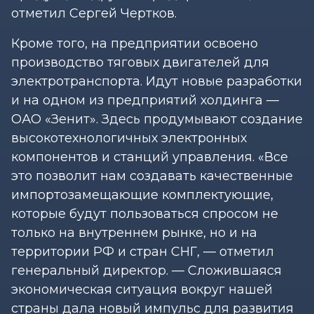
отметил Сергей Чертков.
Кроме того, на предприятии освоено
производство тяговых двигателей для
электротранспорта. Идут новые разработки
и на одном из предприятий холдинга —
ОАО «Зенит». Здесь продумывают создание
высокотехнологичных электронных
компонентов и станций управления. «Все
это позволит нам создавать качественные
импортозамещающие комплектующие,
которые будут пользоваться спросом не
только на внутреннем рынке, но и на
территории РФ и стран СНГ, — отметил
генеральный директор. — Сложившаяся
экономическая ситуация вокруг нашей
страны дала новый импульс для развития