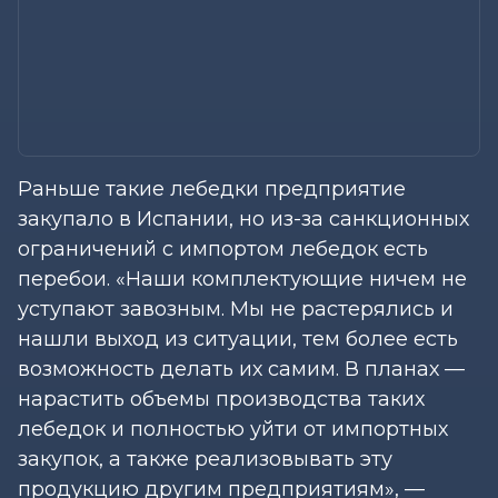
Раньше такие лебедки предприятие
закупало в Испании, но из-за санкционных
ограничений с импортом лебедок есть
перебои. «Наши комплектующие ничем не
уступают завозным. Мы не растерялись и
нашли выход из ситуации, тем более есть
возможность делать их самим. В планах —
нарастить объемы производства таких
лебедок и полностью уйти от импортных
закупок, а также реализовывать эту
продукцию другим предприятиям», —