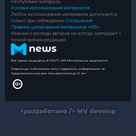
Республики Беларусь
Условия использования материалов
Любое использование материалов допускается
только при соблюдении
Соглашения
Правила цитирования материалов «МВ»
Мнения и взгляды авторов не всегда совпадают с
точкой зрения редакции.
Все права защищены © КИУП «ИА Могилевские ведомости»
Отдельные публикации могут содержать информацию, не
предназначенную для пользователей до 12 лет