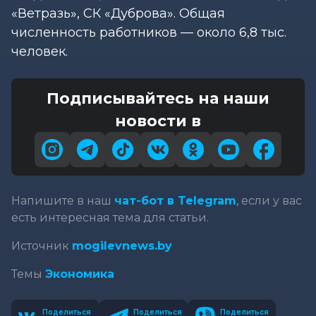
«Ветразь», СК «Дуброва». Общая
численность работников — около 6,8 тыс.
человек.
Подписывайтесь на наши
новости в
Напишите в наш
чат-бот в Telegram
, если у вас
есть интересная тема для статьи.
Источник
mogilevnews.by
Темы
Экономика
Поделиться
Поделиться
Поделиться