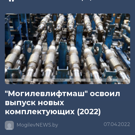
"Могилевлифтмаш" освоил
выпуск новых
комплектующих (2022)
07.04.2022
MogilevNEWS.by