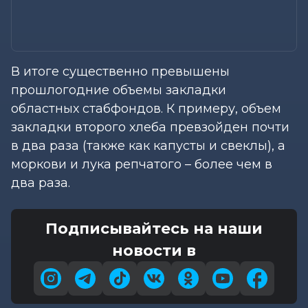
В итоге существенно превышены
прошлогодние объемы закладки
областных стабфондов. К примеру, объем
закладки второго хлеба превзойден почти
в два раза (также как капусты и свеклы), а
моркови и лука репчатого – более чем в
два раза.
Подписывайтесь на наши
новости в