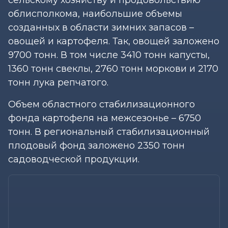
облисполкома, наибольшие объемы
созданных в области зимних запасов –
овощей и картофеля. Так, овощей заложено
9700 тонн. В том числе 3410 тонн капусты,
1360 тонн свеклы, 2760 тонн моркови и 2170
тонн лука репчатого.
Объем областного стабилизационного
фонда картофеля на межсезонье – 6750
тонн. В региональный стабилизационный
плодовый фонд заложено 2350 тонн
садоводческой продукции.