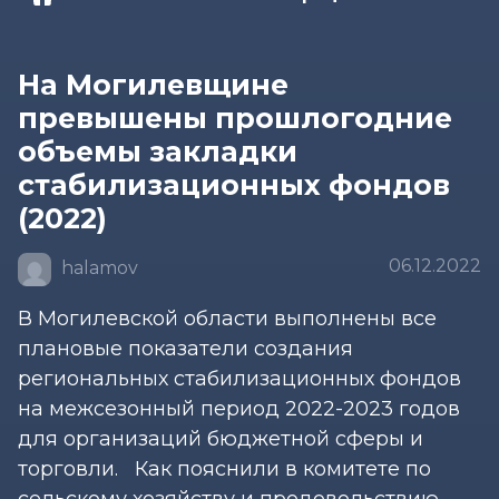
На Могилевщине
превышены прошлогодние
объемы закладки
стабилизационных фондов
(2022)
06.12.2022
halamov
В Могилевской области выполнены все
плановые показатели создания
региональных стабилизационных фондов
на межсезонный период 2022-2023 годов
для организаций бюджетной сферы и
торговли. Как пояснили в комитете по
сельскому хозяйству и продовольствию