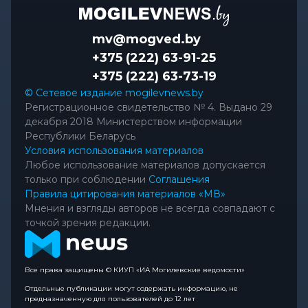
mv@mogved.by
+375 (222) 63-91-25
+375 (222) 63-73-19
© Сетевое издание mogilevnews.by
Регистрационное свидетельство № 4. Выдано 29
декабря 2018 Министерством информации
Республики Беларусь
Условия использования материалов
Любое использование материалов допускается
только при соблюдении
Соглашения
Правила цитирования материалов «МВ»
Мнения и взгляды авторов не всегда совпадают с
точкой зрения редакции.
Все права защищены © КИУП «ИА Могилевские ведомости»
Отдельные публикации могут содержать информацию, не
предназначенную для пользователей до 12 лет