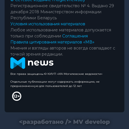
Регистрационное свидетельство № 4. Выдано 29
декабря 2018 Министерством информации
Республики Беларусь
Условия использования материалов
Любое использование материалов допускается
только при соблюдении
Соглашения
Правила цитирования материалов «МВ»
Мнения и взгляды авторов не всегда совпадают с
точкой зрения редакции.
Все права защищены © КИУП «ИА Могилевские ведомости»
Отдельные публикации могут содержать информацию, не
предназначенную для пользователей до 12 лет