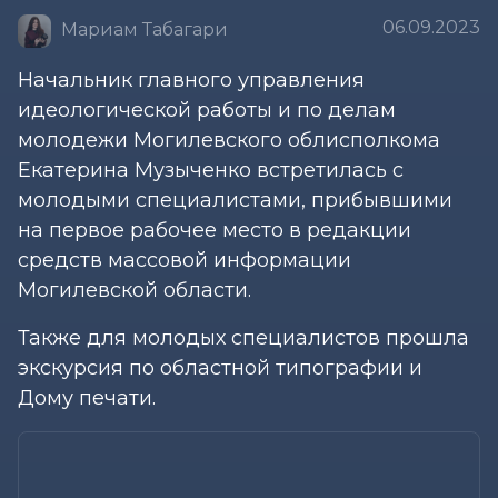
06.09.2023
Мариам Табагари
Начальник главного управления
идеологической работы и по делам
молодежи Могилевского облисполкома
Екатерина Музыченко встретилась с
молодыми специалистами, прибывшими
на первое рабочее место в редакции
средств массовой информации
Могилевской области.
Также для молодых специалистов прошла
экскурсия по областной типографии и
Дому печати.