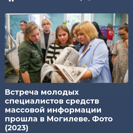
Встреча молодых
специалистов средств
массовой информации
прошла в Могилеве. Фото
(2023)