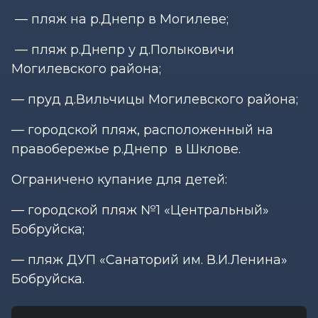
— пляж на р.Днепр в Могилеве;
— пляж р.Днепр у д.Полыковичи
Могилевского района;
— пруд д.Вильчицы Могилевского района;
— городской пляж, расположенный на
правобережье р.Днепр в Шклове.
Ограничено купание для детей:
— городской пляж №1 «Центральный»
Бобруйска;
— пляж ДУП «Санаторий им. В.И.Ленина»
Бобруйска.