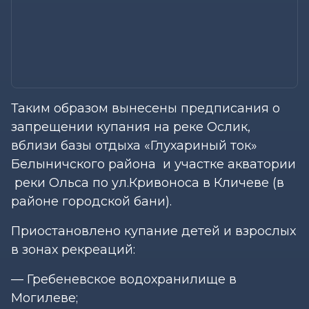
Таким образом вынесены предписания о
запрещении купания на реке Ослик,
вблизи базы отдыха «Глухариный ток»
Белыничского района и участке акватории
реки Ольса по ул.Кривоноса в Кличеве (в
районе городской бани).
Приостановлено купание детей и взрослых
в зонах рекреаций:
— Гребеневское водохранилище в
Могилеве;