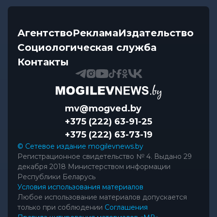
Агентство
Реклама
Издательство
Социологическая служба
Контакты
mv@mogved.by
+375 (222) 63-91-25
+375 (222) 63-73-19
© Сетевое издание mogilevnews.by
Регистрационное свидетельство № 4. Выдано 29
декабря 2018 Министерством информации
Республики Беларусь
Условия использования материалов
Любое использование материалов допускается
только при соблюдении
Соглашения