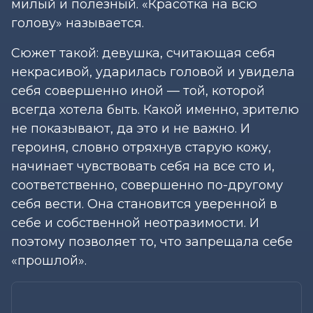
милый и полезный. «Красотка на всю
голову» называется.
Сюжет такой: девушка, считающая себя
некрасивой, ударилась головой и увидела
себя совершенно иной — той, которой
всегда хотела быть. Какой именно, зрителю
не показывают, да это и не важно. И
героиня, словно отряхнув старую кожу,
начинает чувствовать себя на все сто и,
соответственно, совершенно по-другому
себя вести. Она становится уверенной в
себе и собственной неотразимости. И
поэтому позволяет то, что запрещала себе
«прошлой».