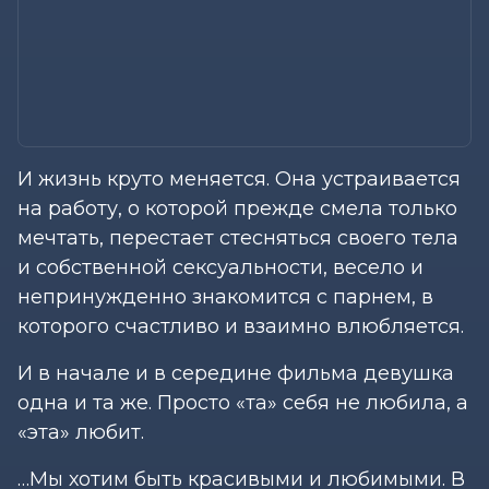
И жизнь круто меняется. Она устраивается
на работу, о которой прежде смела только
мечтать, перестает стесняться своего тела
и собственной сексуальности, весело и
непринужденно знакомится с парнем, в
которого счастливо и взаимно влюбляется.
И в начале и в середине фильма девушка
одна и та же. Просто «та» себя не любила, а
«эта» любит.
…Мы хотим быть красивыми и любимыми. В