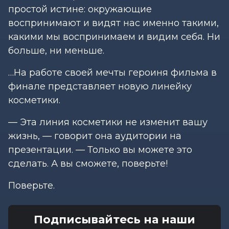
простой истине: окружающие
воспринимают и видят нас именно такими,
какими мы воспринимаем и видим себя. Ни
больше, ни меньше.
…На работе своей мечты героиня фильма в
финале представляет новую линейку
косметики.
— Эта линия косметики не изменит вашу
жизнь, — говорит она аудитории на
презентации. — Только вы можете это
сделать. А вы сможете, поверьте!
Поверьте.
Подписывайтесь на наши