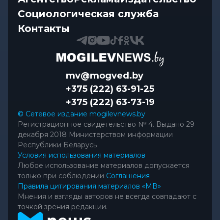
Социологическая служба
Контакты
mv@mogved.by
+375 (222) 63-91-25
+375 (222) 63-73-19
© Сетевое издание mogilevnews.by
Регистрационное свидетельство № 4. Выдано 29
декабря 2018 Министерством информации
Республики Беларусь
Условия использования материалов
Любое использование материалов допускается
только при соблюдении
Соглашения
Правила цитирования материалов «МВ»
Мнения и взгляды авторов не всегда совпадают с
точкой зрения редакции.