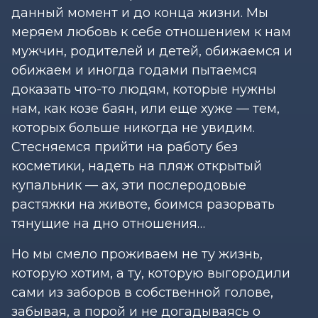
данный момент и до конца жизни. Мы
меряем любовь к себе отношением к нам
мужчин, родителей и детей, обижаемся и
обижаем и иногда годами пытаемся
доказать что-то людям, которые нужны
нам, как козе баян, или еще хуже — тем,
которых больше никогда не увидим.
Стесняемся прийти на работу без
косметики, надеть на пляж открытый
купальник — ах, эти послеродовые
растяжки на животе, боимся разорвать
тянущие на дно отношения…
Но мы смело проживаем не ту жизнь,
которую хотим, а ту, которую выгородили
сами из заборов в собственной голове,
забывая, а порой и не догадываясь о